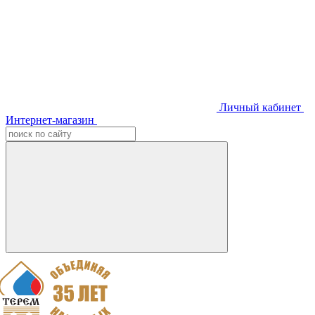
Личный кабинет
Интернет-магазин