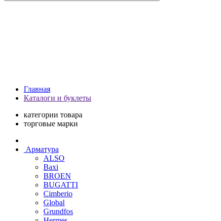
Главная
Каталоги и буклеты
категории товара
торговые марки
Арматура
ALSO
Baxi
BROEN
BUGATTI
Cimberio
Global
Grundfos
Hermes