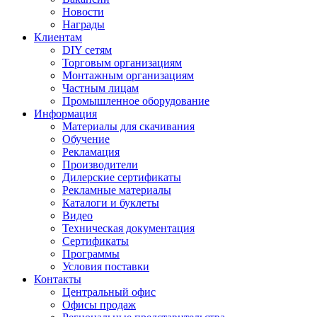
Новости
Награды
Клиентам
DIY сетям
Торговым организациям
Монтажным организациям
Частным лицам
Промышленное оборудование
Информация
Материалы для скачивания
Обучение
Рекламация
Производители
Дилерские сертификаты
Рекламные материалы
Каталоги и буклеты
Видео
Техническая документация
Сертификаты
Программы
Условия поставки
Контакты
Центральный офис
Офисы продаж