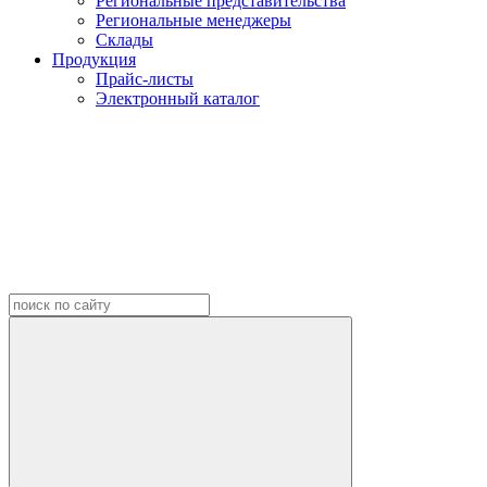
Региональные представительства
Региональные менеджеры
Склады
Продукция
Прайс-листы
Электронный каталог