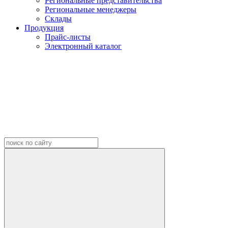
Региональные представительства
Региональные менеджеры
Склады
Продукция
Прайс-листы
Электронный каталог