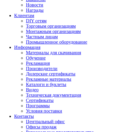
Новости
Награды
Клиентам
DIY сетям
Торговым организациям
Монтажным организациям
Частным лицам
Промышленное оборудование
Информация
Материалы для скачивания
Обучение
Рекламация
Производители
Дилерские сертификаты
Рекламные материалы
Каталоги и буклеты
Видео
Техническая документация
Сертификаты
Программы
Условия поставки
Контакты
Центральный офис
Офисы продаж