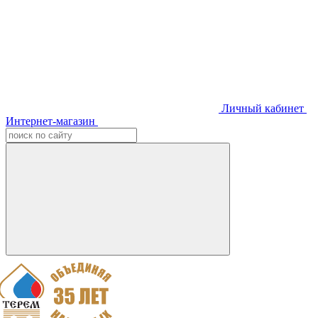
Личный кабинет
Интернет-магазин