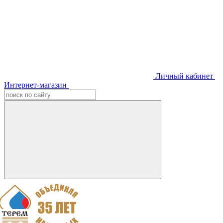
Личный кабинет
Интернет-магазин