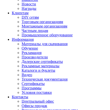
Новости
Награды
Клиентам
DIY сетям
Торговым организациям
Монтажным организациям
Частным лицам
Промышленное оборудование
Информация
Материалы для скачивания
Обучение
Рекламация
Производители
Дилерские сертификаты
Рекламные материалы
Каталоги и буклеты
Видео
Техническая документация
Сертификаты
Программы
Условия поставки
Контакты
Центральный офис
Офисы продаж