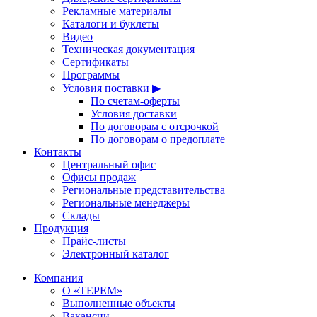
Рекламные материалы
Каталоги и буклеты
Видео
Техническая документация
Сертификаты
Программы
Условия поставки ▶
По счетам-оферты
Условия доставки
По договорам с отсрочкой
По договорам о предоплате
Контакты
Центральный офис
Офисы продаж
Региональные представительства
Региональные менеджеры
Склады
Продукция
Прайс-листы
Электронный каталог
Компания
О «ТЕРЕМ»
Выполненные объекты
Вакансии