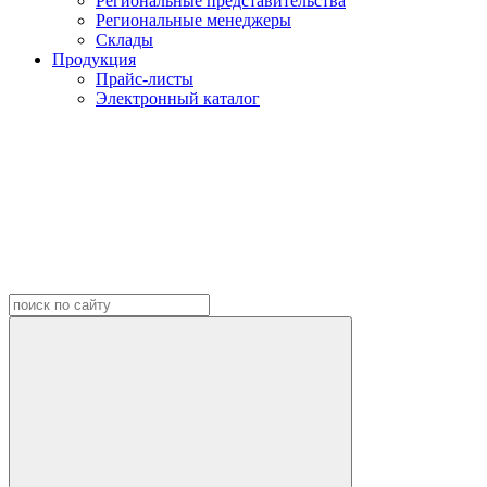
Региональные представительства
Региональные менеджеры
Склады
Продукция
Прайс-листы
Электронный каталог