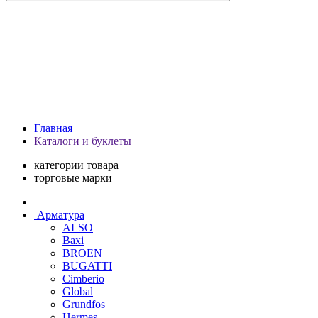
Главная
Каталоги и буклеты
категории товара
торговые марки
Арматура
ALSO
Baxi
BROEN
BUGATTI
Cimberio
Global
Grundfos
Hermes