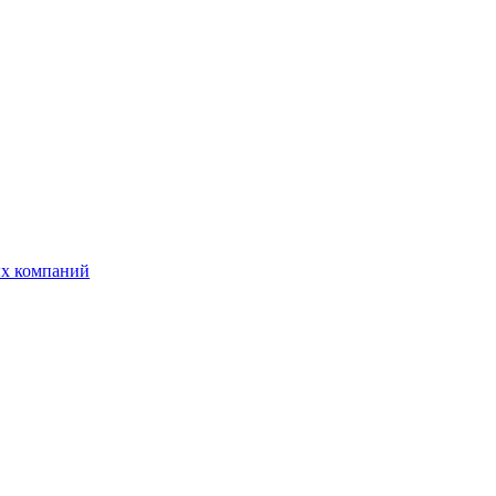
ых компаний