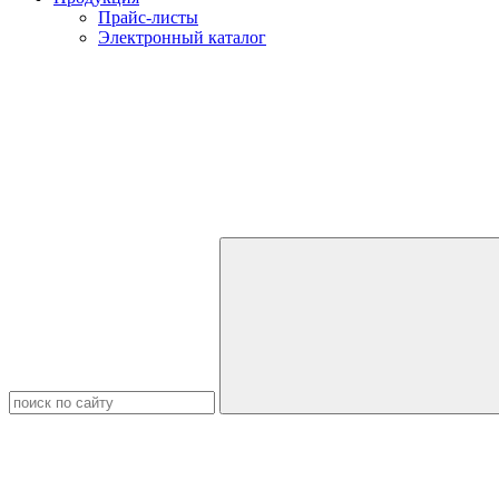
Прайс-листы
Электронный каталог