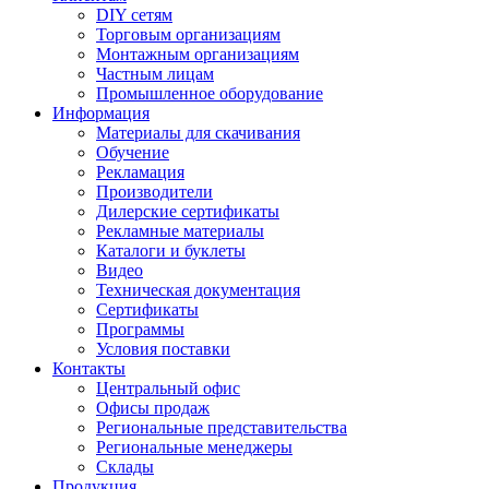
DIY сетям
Торговым организациям
Монтажным организациям
Частным лицам
Промышленное оборудование
Информация
Материалы для скачивания
Обучение
Рекламация
Производители
Дилерские сертификаты
Рекламные материалы
Каталоги и буклеты
Видео
Техническая документация
Сертификаты
Программы
Условия поставки
Контакты
Центральный офис
Офисы продаж
Региональные представительства
Региональные менеджеры
Склады
Продукция