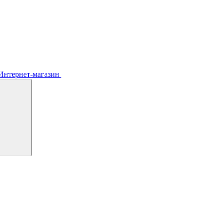
Интернет-магазин