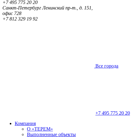
+7 495 775 20 20
Санкт-Петербург
Ленинский пр-т., д. 151,
офис 728
+7 812 329 19 92
Все города
+7 495 775 20 20
Компания
О «ТЕРЕМ»
Выполненные объекты