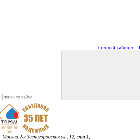
Личный кабинет
Москва
2-я Звенигородская ул., 12, стр.1,