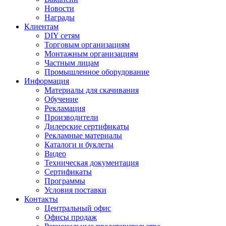
Новости
Награды
Клиентам
DIY сетям
Торговым организациям
Монтажным организациям
Частным лицам
Промышленное оборудование
Информация
Материалы для скачивания
Обучение
Рекламация
Производители
Дилерские сертификаты
Рекламные материалы
Каталоги и буклеты
Видео
Техническая документация
Сертификаты
Программы
Условия поставки
Контакты
Центральный офис
Офисы продаж