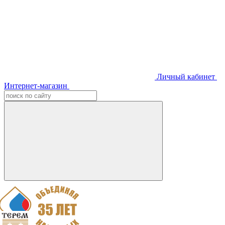
Личный кабинет
Интернет-магазин