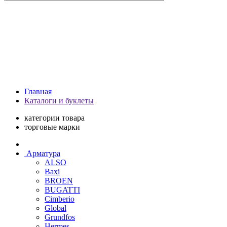
Главная
Каталоги и буклеты
категории товара
торговые марки
Арматура
ALSO
Baxi
BROEN
BUGATTI
Cimberio
Global
Grundfos
Hermes