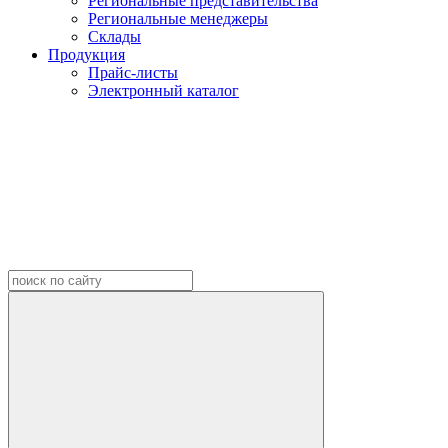
Региональные представительства
Региональные менеджеры
Склады
Продукция
Прайс-листы
Электронный каталог