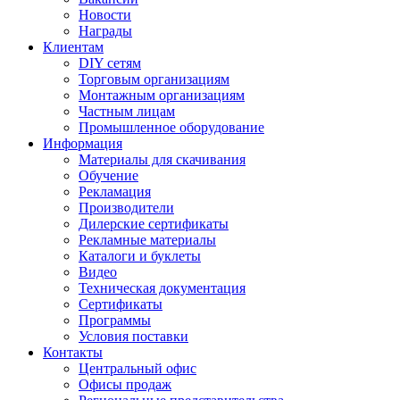
Новости
Награды
Клиентам
DIY сетям
Торговым организациям
Монтажным организациям
Частным лицам
Промышленное оборудование
Информация
Материалы для скачивания
Обучение
Рекламация
Производители
Дилерские сертификаты
Рекламные материалы
Каталоги и буклеты
Видео
Техническая документация
Сертификаты
Программы
Условия поставки
Контакты
Центральный офис
Офисы продаж