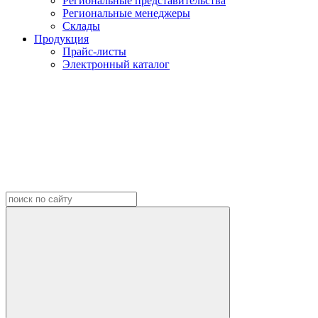
Региональные представительства
Региональные менеджеры
Склады
Продукция
Прайс-листы
Электронный каталог