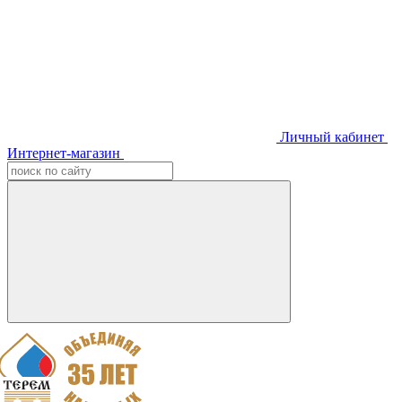
Личный кабинет
Интернет-магазин