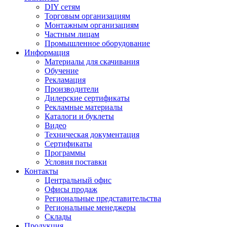
DIY сетям
Торговым организациям
Монтажным организациям
Частным лицам
Промышленное оборудование
Информация
Материалы для скачивания
Обучение
Рекламация
Производители
Дилерские сертификаты
Рекламные материалы
Каталоги и буклеты
Видео
Техническая документация
Сертификаты
Программы
Условия поставки
Контакты
Центральный офис
Офисы продаж
Региональные представительства
Региональные менеджеры
Склады
Продукция