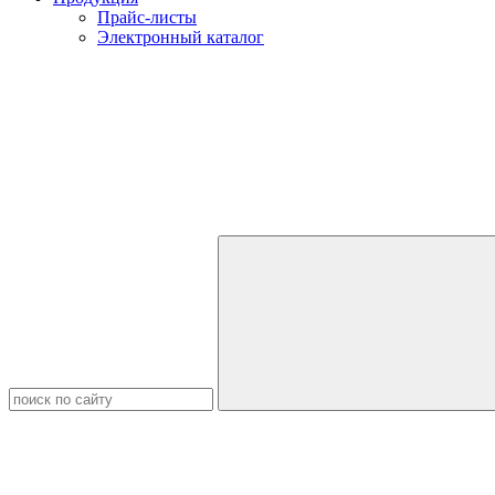
Прайс-листы
Электронный каталог