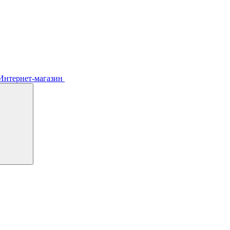
Интернет-магазин