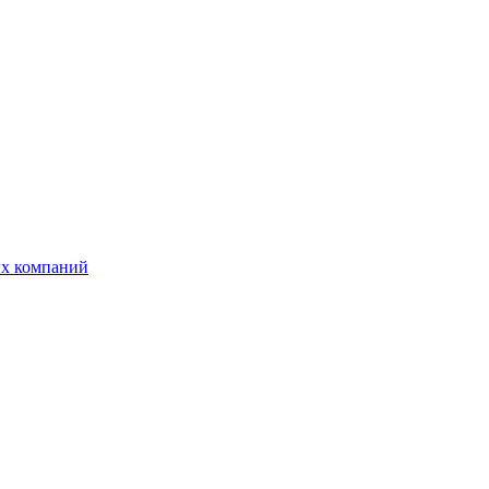
ых компаний