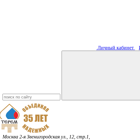
Личный кабинет
Москва
2-я Звенигородская ул., 12, стр.1,