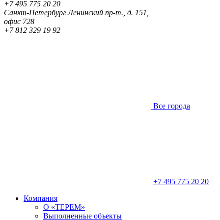
+7 495 775 20 20
Санкт-Петербург
Ленинский пр-т., д. 151,
офис 728
+7 812 329 19 92
Все города
+7 495 775 20 20
Компания
О «ТЕРЕМ»
Выполненные объекты