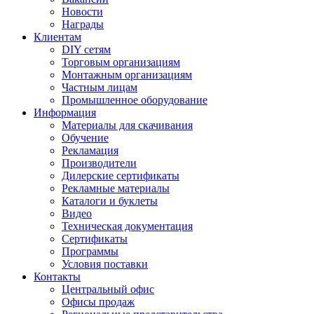
Новости
Награды
Клиентам
DIY сетям
Торговым организациям
Монтажным организациям
Частным лицам
Промышленное оборудование
Информация
Материалы для скачивания
Обучение
Рекламация
Производители
Дилерские сертификаты
Рекламные материалы
Каталоги и буклеты
Видео
Техническая документация
Сертификаты
Программы
Условия поставки
Контакты
Центральный офис
Офисы продаж