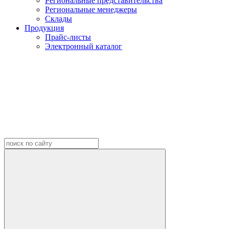
Региональные представительства
Региональные менеджеры
Склады
Продукция
Прайс-листы
Электронный каталог