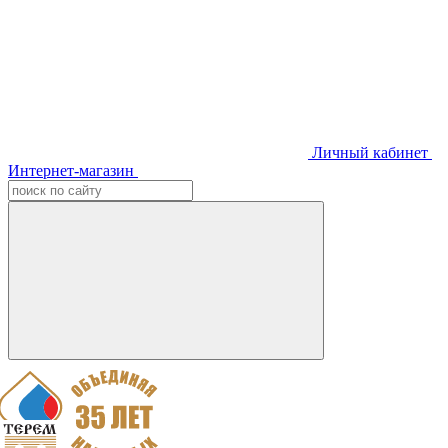
Личный кабинет
Интернет-магазин