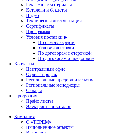
Рекламные материалы
Каталоги и буклеты
Видео
Техническая документация
Сертификаты
Программы
Условия поставки ▶
По счетам-оферты
Условия доставки
По договорам с отсрочкой
По договорам о предоплате
Контакты
Центральный офис
Офисы продаж
Региональные представительства
Региональные менеджеры
Склады
Продукция
Прайс-листы
Электронный каталог
Компания
О «ТЕРЕМ»
Выполненные объекты
Вакансии