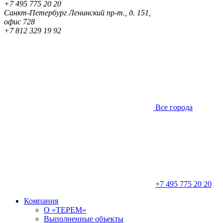
+7 495 775 20 20
Санкт-Петербург
Ленинский пр-т., д. 151,
офис 728
+7 812 329 19 92
Все города
+7 495 775 20 20
Компания
О «ТЕРЕМ»
Выполненные объекты