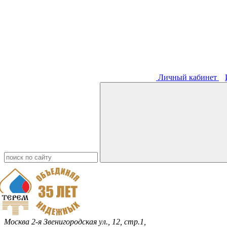
Личный кабинет
Москва
2-я Звенигородская ул., 12, стр.1,