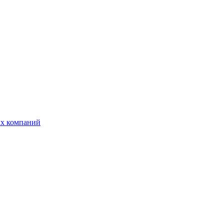
ых компаний