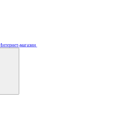
Интернет-магазин