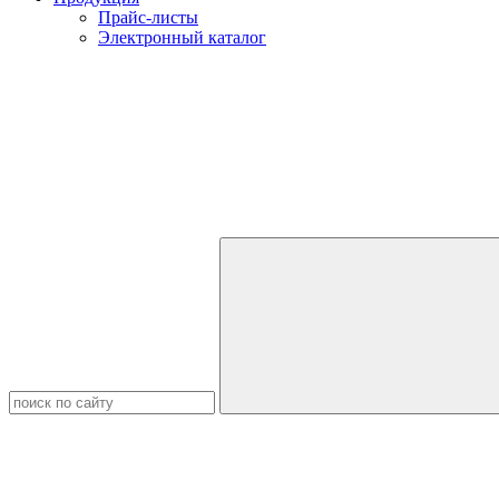
Прайс-листы
Электронный каталог