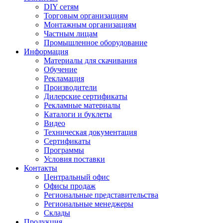
DIY сетям
Торговым организациям
Монтажным организациям
Частным лицам
Промышленное оборудование
Информация
Материалы для скачивания
Обучение
Рекламация
Производители
Дилерские сертификаты
Рекламные материалы
Каталоги и буклеты
Видео
Техническая документация
Сертификаты
Программы
Условия поставки
Контакты
Центральный офис
Офисы продаж
Региональные представительства
Региональные менеджеры
Склады
Продукция