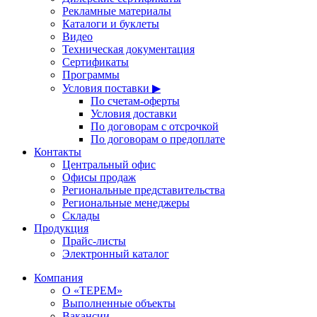
Рекламные материалы
Каталоги и буклеты
Видео
Техническая документация
Сертификаты
Программы
Условия поставки ▶
По счетам-оферты
Условия доставки
По договорам с отсрочкой
По договорам о предоплате
Контакты
Центральный офис
Офисы продаж
Региональные представительства
Региональные менеджеры
Склады
Продукция
Прайс-листы
Электронный каталог
Компания
О «ТЕРЕМ»
Выполненные объекты
Вакансии