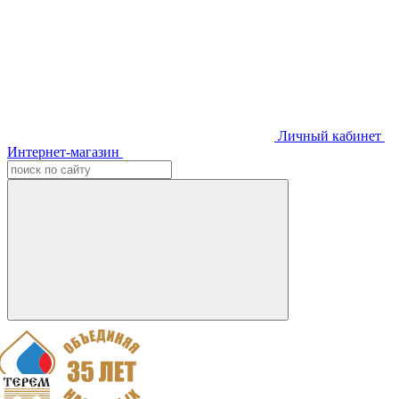
Личный кабинет
Интернет-магазин