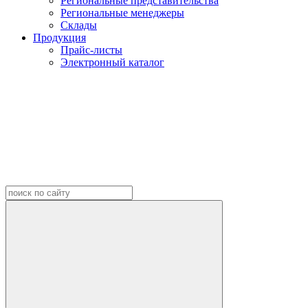
Региональные представительства
Региональные менеджеры
Склады
Продукция
Прайс-листы
Электронный каталог