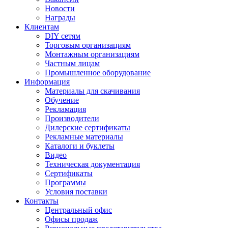
Новости
Награды
Клиентам
DIY сетям
Торговым организациям
Монтажным организациям
Частным лицам
Промышленное оборудование
Информация
Материалы для скачивания
Обучение
Рекламация
Производители
Дилерские сертификаты
Рекламные материалы
Каталоги и буклеты
Видео
Техническая документация
Сертификаты
Программы
Условия поставки
Контакты
Центральный офис
Офисы продаж