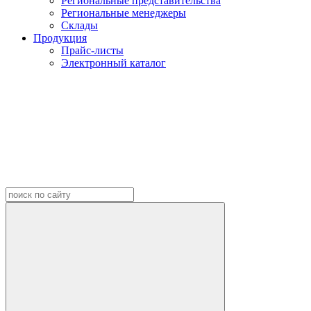
Региональные представительства
Региональные менеджеры
Склады
Продукция
Прайс-листы
Электронный каталог