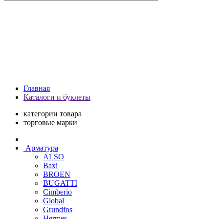
Главная
Каталоги и буклеты
категории товара
торговые марки
Арматура
ALSO
Baxi
BROEN
BUGATTI
Cimberio
Global
Grundfos
Hermes