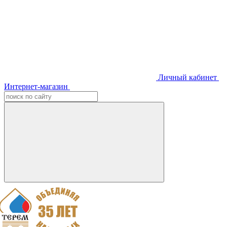
Личный кабинет
Интернет-магазин