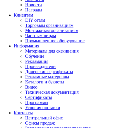
Новости
Награды
Клиентам
DIY сетям
Торговым организациям
Монтажным организациям
Частным лицам
Промышленное оборудование
Информация
Материалы для скачивания
Обучение
Рекламация
Производители
Дилерские сертификаты
Рекламные материалы
Каталоги и буклеты
Видео
Техническая документация
Сертификаты
Программы
Условия поставки
Контакты
Центральный офис
Офисы продаж