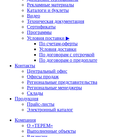
Рекламные материалы
Каталоги и буклеты
Видео
Техническая документация
Сертификаты
Программы
Условия поставки ▶
По счетам-оферты
Условия доставки
По договорам с отсрочкой
По договорам о предоплате
Контакты
Центральный офис
Офисы продаж
Региональные представительства
Региональные менеджеры
Склады
Продукция
Прайс-листы
Электронный каталог
Компания
О «ТЕРЕМ»
Выполненные объекты
Вакансии