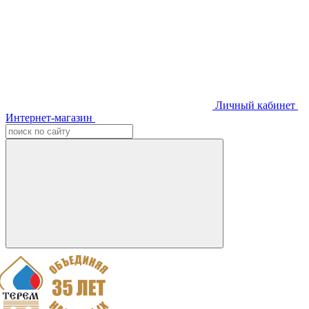
Личный кабинет
Интернет-магазин