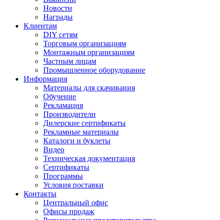
Новости
Награды
Клиентам
DIY сетям
Торговым организациям
Монтажным организациям
Частным лицам
Промышленное оборудование
Информация
Материалы для скачивания
Обучение
Рекламация
Производители
Дилерские сертификаты
Рекламные материалы
Каталоги и буклеты
Видео
Техническая документация
Сертификаты
Программы
Условия поставки
Контакты
Центральный офис
Офисы продаж