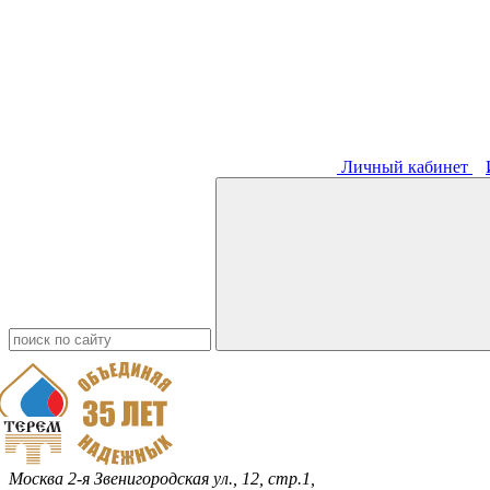
Личный кабинет
Москва
2-я Звенигородская ул., 12, стр.1,