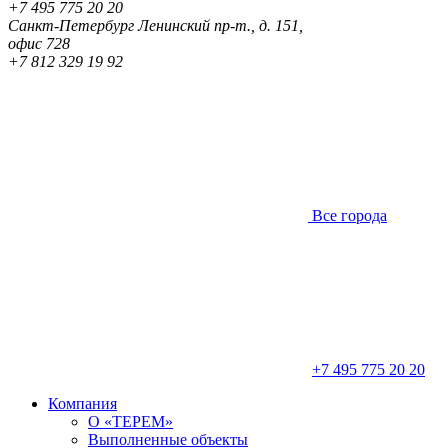
+7 495 775 20 20
Санкт-Петербург
Ленинский пр-т., д. 151,
офис 728
+7 812 329 19 92
Все города
+7 495 775 20 20
Компания
О «ТЕРЕМ»
Выполненные объекты