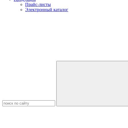
Прайс-листы
Электронный каталог