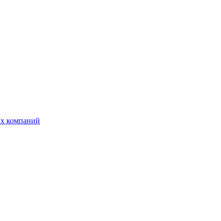
ых компаний