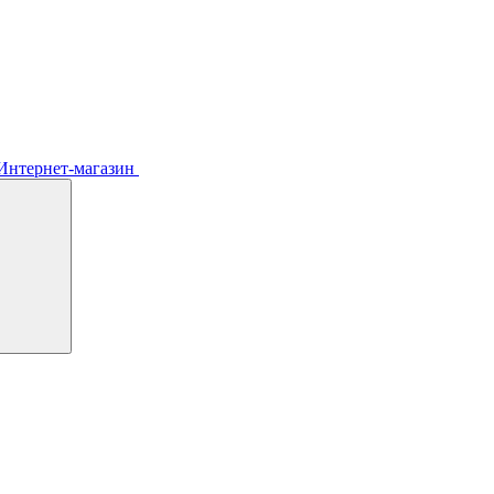
Интернет-магазин