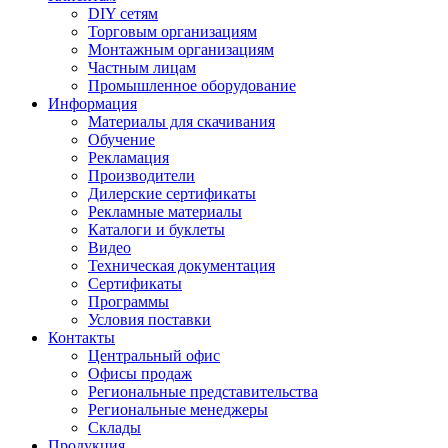
DIY сетям
Торговым организациям
Монтажным организациям
Частным лицам
Промышленное оборудование
Информация
Материалы для скачивания
Обучение
Рекламация
Производители
Дилерские сертификаты
Рекламные материалы
Каталоги и буклеты
Видео
Техническая документация
Сертификаты
Программы
Условия поставки
Контакты
Центральный офис
Офисы продаж
Региональные представительства
Региональные менеджеры
Склады
Продукция