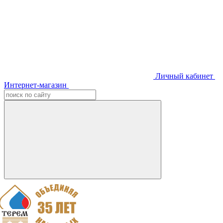
Личный кабинет
Интернет-магазин