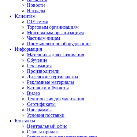
Новости
Награды
Клиентам
DIY сетям
Торговым организациям
Монтажным организациям
Частным лицам
Промышленное оборудование
Информация
Материалы для скачивания
Обучение
Рекламация
Производители
Дилерские сертификаты
Рекламные материалы
Каталоги и буклеты
Видео
Техническая документация
Сертификаты
Программы
Условия поставки
Контакты
Центральный офис
Офисы продаж