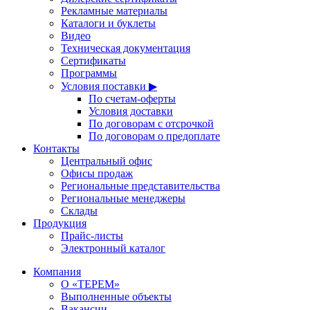
Рекламные материалы
Каталоги и буклеты
Видео
Техническая документация
Сертификаты
Программы
Условия поставки ▶
По счетам-оферты
Условия доставки
По договорам с отсрочкой
По договорам о предоплате
Контакты
Центральный офис
Офисы продаж
Региональные представительства
Региональные менеджеры
Склады
Продукция
Прайс-листы
Электронный каталог
Компания
О «ТЕРЕМ»
Выполненные объекты
Вакансии