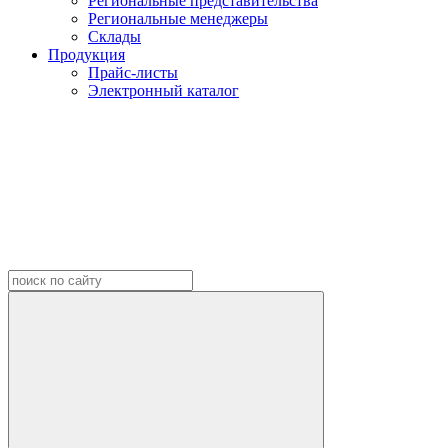
Региональные представительства
Региональные менеджеры
Склады
Продукция
Прайс-листы
Электронный каталог