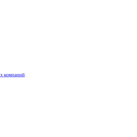
ых компаний