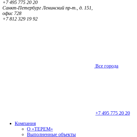
+7 495 775 20 20
Санкт-Петербург
Ленинский пр-т., д. 151,
офис 728
+7 812 329 19 92
Все города
+7 495 775 20 20
Компания
О «ТЕРЕМ»
Выполненные объекты