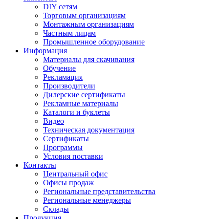
DIY сетям
Торговым организациям
Монтажным организациям
Частным лицам
Промышленное оборудование
Информация
Материалы для скачивания
Обучение
Рекламация
Производители
Дилерские сертификаты
Рекламные материалы
Каталоги и буклеты
Видео
Техническая документация
Сертификаты
Программы
Условия поставки
Контакты
Центральный офис
Офисы продаж
Региональные представительства
Региональные менеджеры
Склады
Продукция