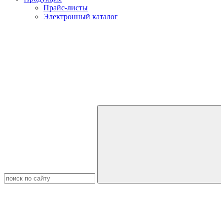
Прайс-листы
Электронный каталог