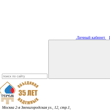
Личный кабинет
Москва
2-я Звенигородская ул., 12, стр.1,