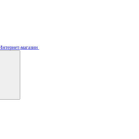
Интернет-магазин