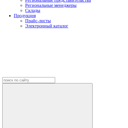
Региональные представительства
Региональные менеджеры
Склады
Продукция
Прайс-листы
Электронный каталог