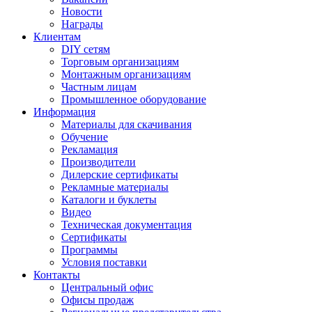
Новости
Награды
Клиентам
DIY сетям
Торговым организациям
Монтажным организациям
Частным лицам
Промышленное оборудование
Информация
Материалы для скачивания
Обучение
Рекламация
Производители
Дилерские сертификаты
Рекламные материалы
Каталоги и буклеты
Видео
Техническая документация
Сертификаты
Программы
Условия поставки
Контакты
Центральный офис
Офисы продаж