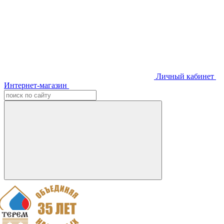
Личный кабинет
Интернет-магазин