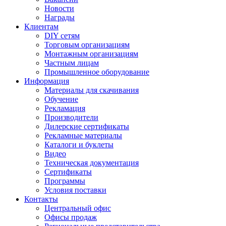
Новости
Награды
Клиентам
DIY сетям
Торговым организациям
Монтажным организациям
Частным лицам
Промышленное оборудование
Информация
Материалы для скачивания
Обучение
Рекламация
Производители
Дилерские сертификаты
Рекламные материалы
Каталоги и буклеты
Видео
Техническая документация
Сертификаты
Программы
Условия поставки
Контакты
Центральный офис
Офисы продаж