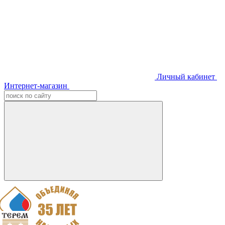
Личный кабинет
Интернет-магазин