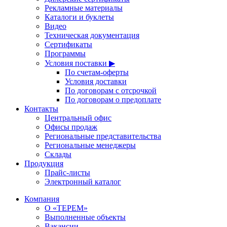
Рекламные материалы
Каталоги и буклеты
Видео
Техническая документация
Сертификаты
Программы
Условия поставки ▶
По счетам-оферты
Условия доставки
По договорам с отсрочкой
По договорам о предоплате
Контакты
Центральный офис
Офисы продаж
Региональные представительства
Региональные менеджеры
Склады
Продукция
Прайс-листы
Электронный каталог
Компания
О «ТЕРЕМ»
Выполненные объекты
Вакансии