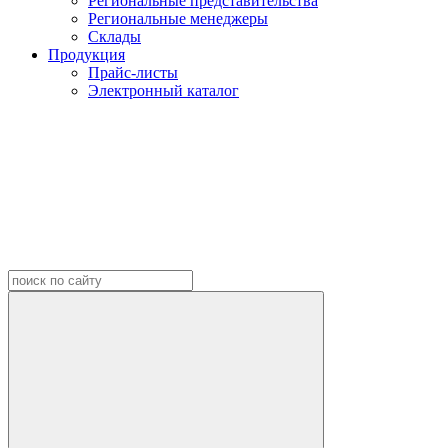
Региональные представительства
Региональные менеджеры
Склады
Продукция
Прайс-листы
Электронный каталог