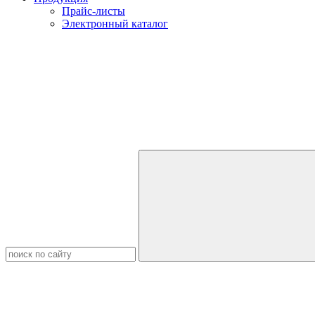
Прайс-листы
Электронный каталог