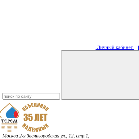
Личный кабинет
Москва
2-я Звенигородская ул., 12, стр.1,