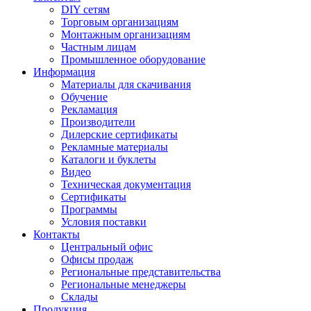
DIY сетям
Торговым организациям
Монтажным организациям
Частным лицам
Промышленное оборудование
Информация
Материалы для скачивания
Обучение
Рекламация
Производители
Дилерские сертификаты
Рекламные материалы
Каталоги и буклеты
Видео
Техническая документация
Сертификаты
Программы
Условия поставки
Контакты
Центральный офис
Офисы продаж
Региональные представительства
Региональные менеджеры
Склады
Продукция