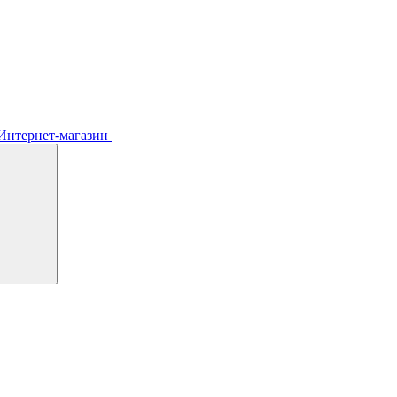
Интернет-магазин