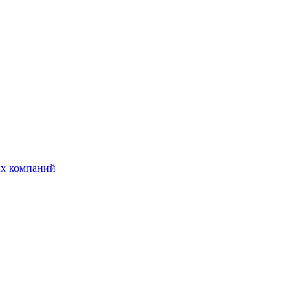
ых компаний