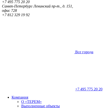
+7 495 775 20 20
Санкт-Петербург
Ленинский пр-т., д. 151,
офис 728
+7 812 329 19 92
Все города
+7 495 775 20 20
Компания
О «ТЕРЕМ»
Выполненные объекты