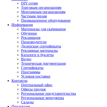
DIY сетям
Торговым организациям
Монтажным организациям
Частным лицам
Промышленное оборудование
Информация
Материалы для скачивания
Обучение
Рекламация
Производители
Дилерские сертификаты
Рекламные материалы
Каталоги и буклеты
Видео
Техническая документация
Сертификаты
Программы
Условия поставки
Контакты
Центральный офис
Офисы продаж
Региональные представительства
Региональные менеджеры
Склады
Продукция