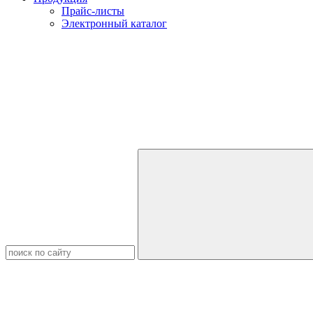
Прайс-листы
Электронный каталог