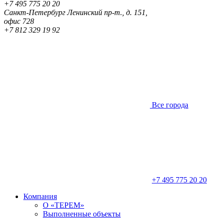
+7 495 775 20 20
Санкт-Петербург
Ленинский пр-т., д. 151,
офис 728
+7 812 329 19 92
Все города
+7 495 775 20 20
Компания
О «ТЕРЕМ»
Выполненные объекты