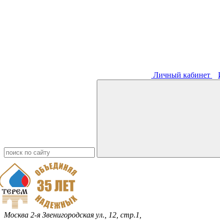
Личный кабинет
Москва
2-я Звенигородская ул., 12, стр.1,