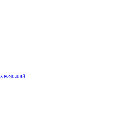
ых компаний