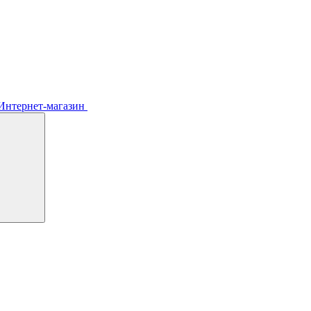
Интернет-магазин