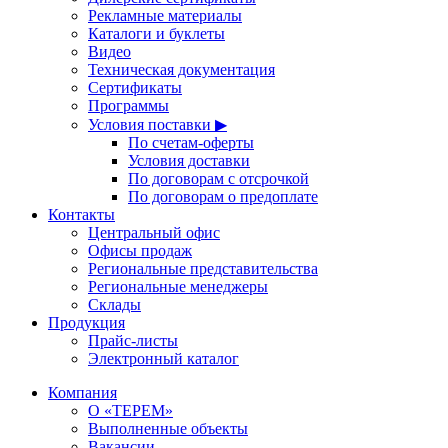
Рекламные материалы
Каталоги и буклеты
Видео
Техническая документация
Сертификаты
Программы
Условия поставки ▶
По счетам-оферты
Условия доставки
По договорам с отсрочкой
По договорам о предоплате
Контакты
Центральный офис
Офисы продаж
Региональные представительства
Региональные менеджеры
Склады
Продукция
Прайс-листы
Электронный каталог
Компания
О «ТЕРЕМ»
Выполненные объекты
Вакансии