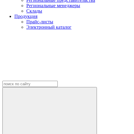
Региональные представительства
Региональные менеджеры
Склады
Продукция
Прайс-листы
Электронный каталог