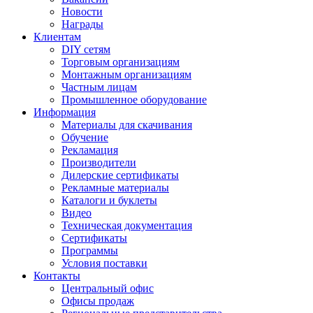
Новости
Награды
Клиентам
DIY сетям
Торговым организациям
Монтажным организациям
Частным лицам
Промышленное оборудование
Информация
Материалы для скачивания
Обучение
Рекламация
Производители
Дилерские сертификаты
Рекламные материалы
Каталоги и буклеты
Видео
Техническая документация
Сертификаты
Программы
Условия поставки
Контакты
Центральный офис
Офисы продаж