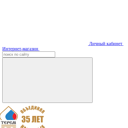
Личный кабинет
Интернет-магазин