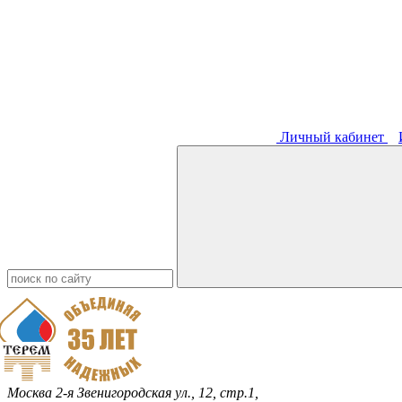
Личный кабинет
Москва
2-я Звенигородская ул., 12, стр.1,