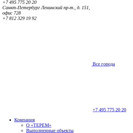
+7 495 775 20 20
Санкт-Петербург
Ленинский пр-т., д. 151,
офис 728
+7 812 329 19 92
Все города
+7 495 775 20 20
Компания
О «ТЕРЕМ»
Выполненные объекты