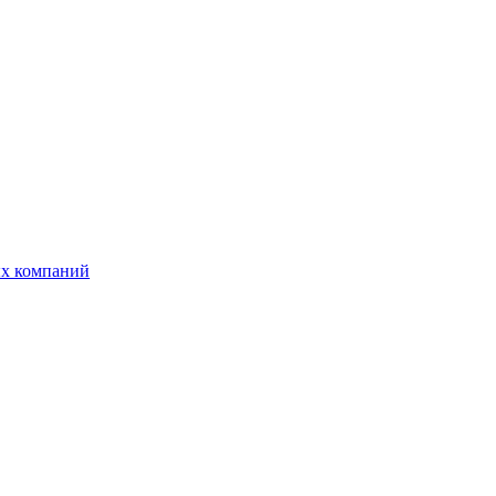
ых компаний