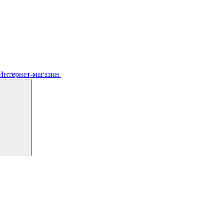
Интернет-магазин