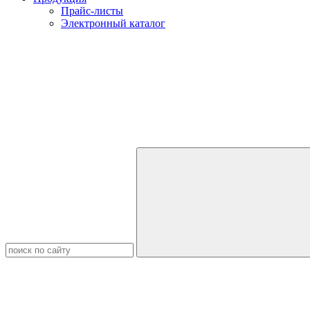
Прайс-листы
Электронный каталог