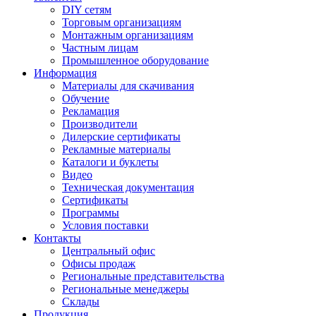
DIY сетям
Торговым организациям
Монтажным организациям
Частным лицам
Промышленное оборудование
Информация
Материалы для скачивания
Обучение
Рекламация
Производители
Дилерские сертификаты
Рекламные материалы
Каталоги и буклеты
Видео
Техническая документация
Сертификаты
Программы
Условия поставки
Контакты
Центральный офис
Офисы продаж
Региональные представительства
Региональные менеджеры
Склады
Продукция