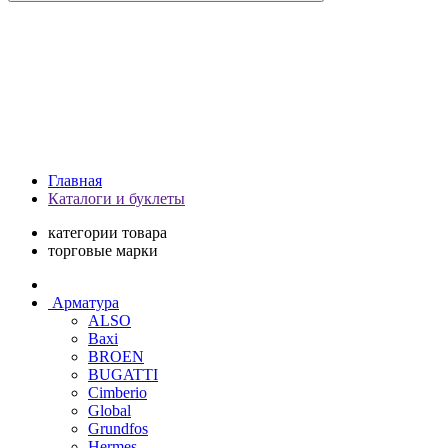
Главная
Каталоги и буклеты
категории товара
торговые марки
Арматура
ALSO
Baxi
BROEN
BUGATTI
Cimberio
Global
Grundfos
Hermes