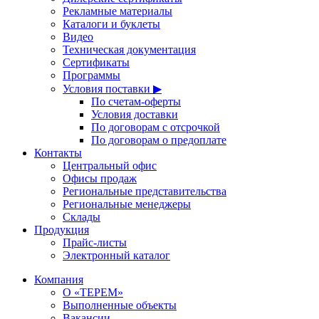
Рекламные материалы
Каталоги и буклеты
Видео
Техническая документация
Сертификаты
Программы
Условия поставки ▶
По счетам-оферты
Условия доставки
По договорам с отсрочкой
По договорам о предоплате
Контакты
Центральный офис
Офисы продаж
Региональные представительства
Региональные менеджеры
Склады
Продукция
Прайс-листы
Электронный каталог
Компания
О «ТЕРЕМ»
Выполненные объекты
Вакансии