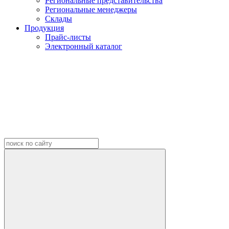
Региональные представительства
Региональные менеджеры
Склады
Продукция
Прайс-листы
Электронный каталог