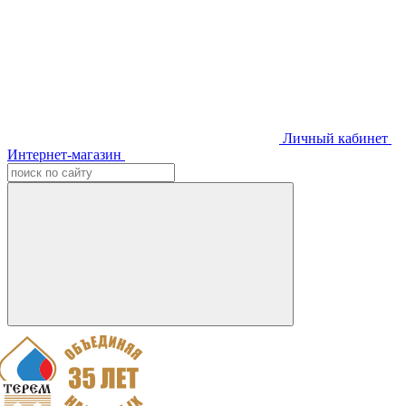
Личный кабинет
Интернет-магазин