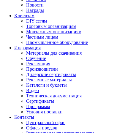
Новости
Награды
Клиентам
DIY сетям
Торговым организациям
Монтажным организациям
Частным лицам
Промышленное оборудование
Информация
Материалы для скачивания
Обучение
Рекламация
Производители
Дилерские сертификаты
Рекламные материалы
Каталоги и буклеты
Видео
Техническая документация
Сертификаты
Программы
Условия поставки
Контакты
Центральный офис
Офисы продаж