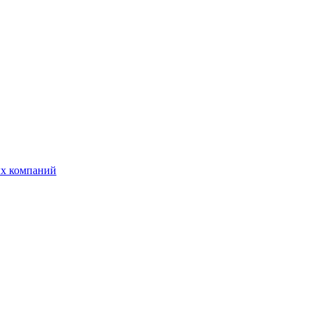
ых компаний