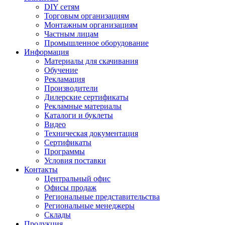
DIY сетям
Торговым организациям
Монтажным организациям
Частным лицам
Промышленное оборудование
Информация
Материалы для скачивания
Обучение
Рекламация
Производители
Дилерские сертификаты
Рекламные материалы
Каталоги и буклеты
Видео
Техническая документация
Сертификаты
Программы
Условия поставки
Контакты
Центральный офис
Офисы продаж
Региональные представительства
Региональные менеджеры
Склады
Продукция