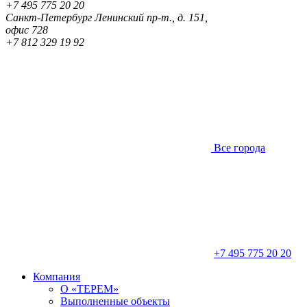
+7 495 775 20 20
Санкт-Петербург
Ленинский пр-т., д. 151,
офис 728
+7 812 329 19 92
Все города
+7 495 775 20 20
Компания
О «ТЕРЕМ»
Выполненные объекты