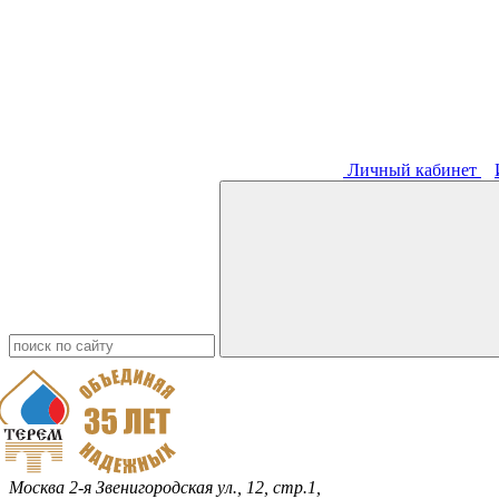
Личный кабинет
Москва
2-я Звенигородская ул., 12, стр.1,