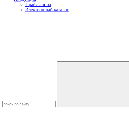
Прайс-листы
Электронный каталог