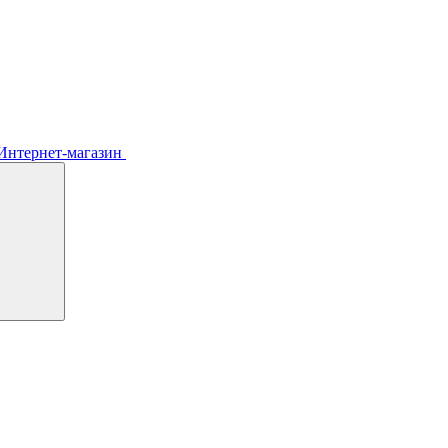
Интернет-магазин