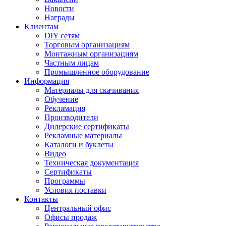
Новости
Награды
Клиентам
DIY сетям
Торговым организациям
Монтажным организациям
Частным лицам
Промышленное оборудование
Информация
Материалы для скачивания
Обучение
Рекламация
Производители
Дилерские сертификаты
Рекламные материалы
Каталоги и буклеты
Видео
Техническая документация
Сертификаты
Программы
Условия поставки
Контакты
Центральный офис
Офисы продаж