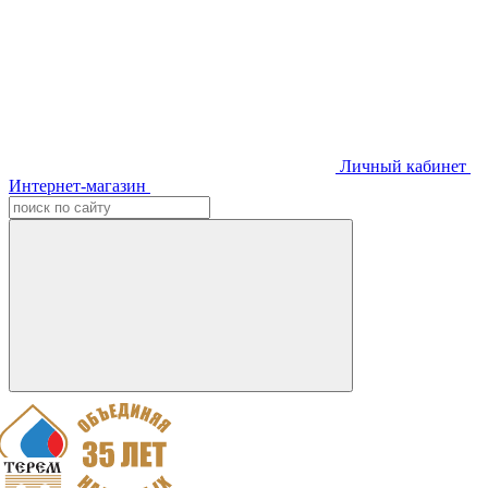
Личный кабинет
Интернет-магазин