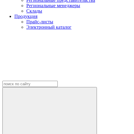
Региональные представительства
Региональные менеджеры
Склады
Продукция
Прайс-листы
Электронный каталог