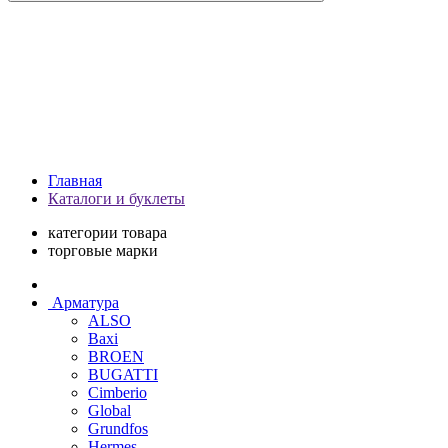
Главная
Каталоги и буклеты
категории товара
торговые марки
Арматура
ALSO
Baxi
BROEN
BUGATTI
Cimberio
Global
Grundfos
Hermes