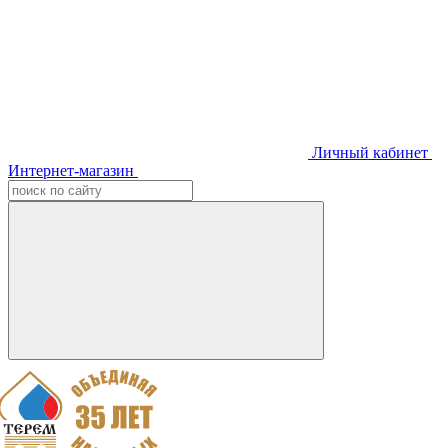
Личный кабинет
Интернет-магазин