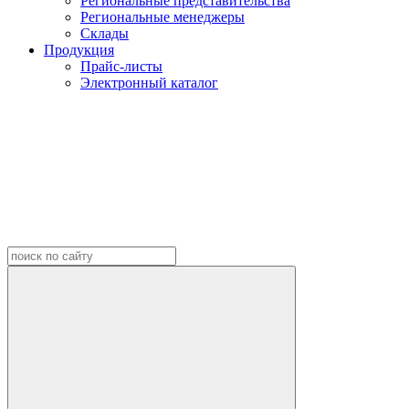
Региональные представительства
Региональные менеджеры
Склады
Продукция
Прайс-листы
Электронный каталог