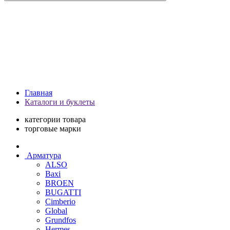
Главная
Каталоги и буклеты
категории товара
торговые марки
Арматура
ALSO
Baxi
BROEN
BUGATTI
Cimberio
Global
Grundfos
Hermes