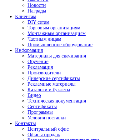
Новости
Награды
Клиентам
DIY сетям
Торговым организациям
Монтажным организациям
Частным лицам
Промышленное оборудование
Информация
Материалы для скачивания
Обучение
Рекламация
Производители
Дилерские сертификаты
Рекламные материалы
Каталоги и буклеты
Видео
Техническая документация
Сертификаты
Программы
Условия поставки
Контакты
Центральный офис
Офисы продаж