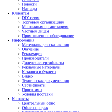
Новости
Награды
Клиентам
DIY сетям
Торговым организациям
Монтажным организациям
Частным лицам
Промышленное оборудование
Информация
Материалы для скачивания
Обучение
Рекламация
Производители
Дилерские сертификаты
Рекламные материалы
Каталоги и буклеты
Видео
Техническая документация
Сертификаты
Программы
Условия поставки
Контакты
Центральный офис
Офисы продаж