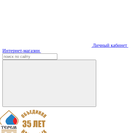
Личный кабинет
Интернет-магазин