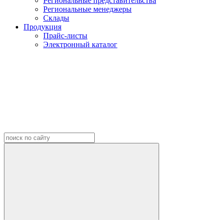
Региональные представительства
Региональные менеджеры
Склады
Продукция
Прайс-листы
Электронный каталог