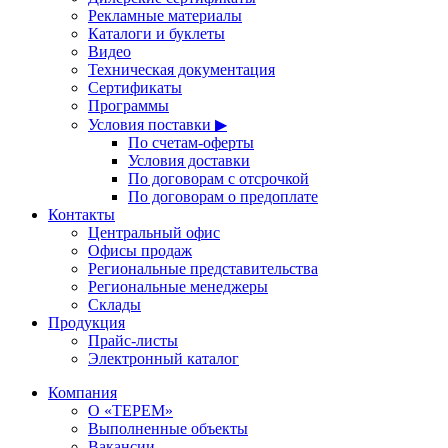
Рекламные материалы
Каталоги и буклеты
Видео
Техническая документация
Сертификаты
Программы
Условия поставки ▶
По счетам-оферты
Условия доставки
По договорам с отсрочкой
По договорам о предоплате
Контакты
Центральный офис
Офисы продаж
Региональные представительства
Региональные менеджеры
Склады
Продукция
Прайс-листы
Электронный каталог
Компания
О «ТЕРЕМ»
Выполненные объекты
Вакансии