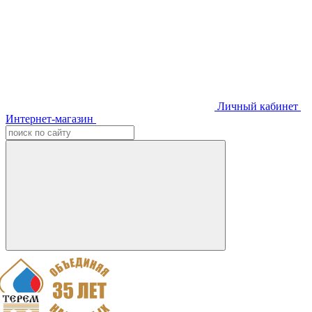
Личный кабинет
Интернет-магазин