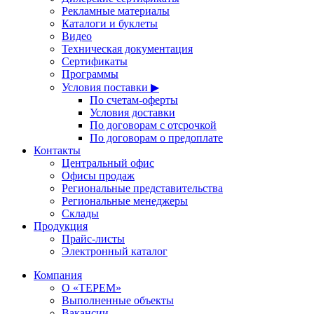
Рекламные материалы
Каталоги и буклеты
Видео
Техническая документация
Сертификаты
Программы
Условия поставки ▶
По счетам-оферты
Условия доставки
По договорам с отсрочкой
По договорам о предоплате
Контакты
Центральный офис
Офисы продаж
Региональные представительства
Региональные менеджеры
Склады
Продукция
Прайс-листы
Электронный каталог
Компания
О «ТЕРЕМ»
Выполненные объекты
Вакансии