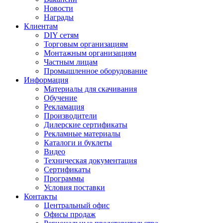
Новости
Награды
Клиентам
DIY сетям
Торговым организациям
Монтажным организациям
Частным лицам
Промышленное оборудование
Информация
Материалы для скачивания
Обучение
Рекламация
Производители
Дилерские сертификаты
Рекламные материалы
Каталоги и буклеты
Видео
Техническая документация
Сертификаты
Программы
Условия поставки
Контакты
Центральный офис
Офисы продаж