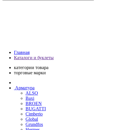
Главная
Каталоги и буклеты
категории товара
торговые марки
Арматура
ALSO
Baxi
BROEN
BUGATTI
Cimberio
Global
Grundfos
Hermes