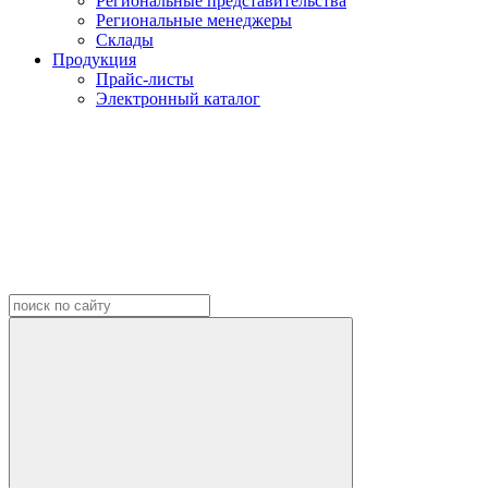
Региональные представительства
Региональные менеджеры
Склады
Продукция
Прайс-листы
Электронный каталог