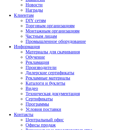
Новости
Награды
Клиентам
DIY сетям
Торговым организациям
Монтажным организациям
Частным лицам
Промышленное оборудование
Информация
Материалы для скачивания
Обучение
Рекламация
Производители
Дилерские сертификаты
Рекламные материалы
Каталоги и буклеты
Видео
Техническая документация
Сертификаты
Программы
Условия поставки
Контакты
Центральный офис
Офисы продаж