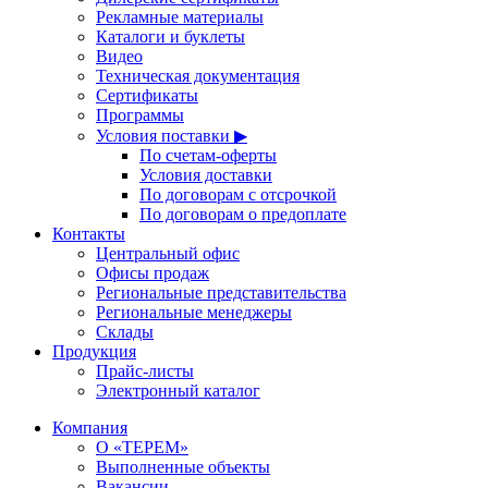
Рекламные материалы
Каталоги и буклеты
Видео
Техническая документация
Сертификаты
Программы
Условия поставки ▶
По счетам-оферты
Условия доставки
По договорам с отсрочкой
По договорам о предоплате
Контакты
Центральный офис
Офисы продаж
Региональные представительства
Региональные менеджеры
Склады
Продукция
Прайс-листы
Электронный каталог
Компания
О «ТЕРЕМ»
Выполненные объекты
Вакансии