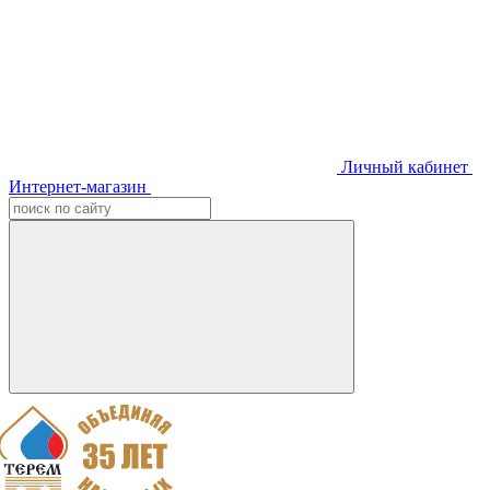
Личный кабинет
Интернет-магазин