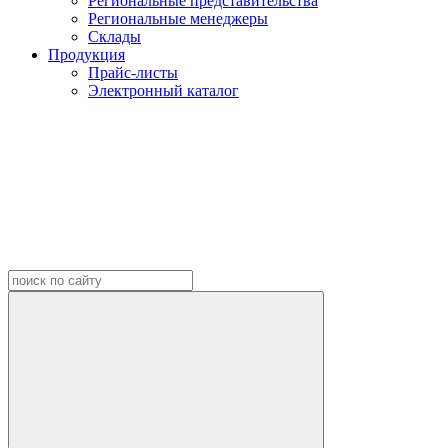
Региональные представительства
Региональные менеджеры
Склады
Продукция
Прайс-листы
Электронный каталог