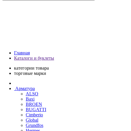
Главная
Каталоги и буклеты
категории товара
торговые марки
Арматура
ALSO
Baxi
BROEN
BUGATTI
Cimberio
Global
Grundfos
Hermes