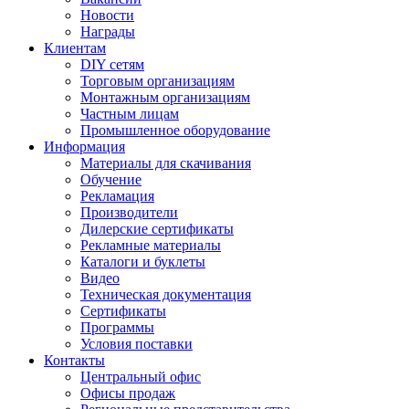
Новости
Награды
Клиентам
DIY сетям
Торговым организациям
Монтажным организациям
Частным лицам
Промышленное оборудование
Информация
Материалы для скачивания
Обучение
Рекламация
Производители
Дилерские сертификаты
Рекламные материалы
Каталоги и буклеты
Видео
Техническая документация
Сертификаты
Программы
Условия поставки
Контакты
Центральный офис
Офисы продаж