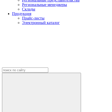
Региональные представительства
Региональные менеджеры
Склады
Продукция
Прайс-листы
Электронный каталог