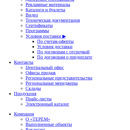
Рекламные материалы
Каталоги и буклеты
Видео
Техническая документация
Сертификаты
Программы
Условия поставки ▶
По счетам-оферты
Условия доставки
По договорам с отсрочкой
По договорам о предоплате
Контакты
Центральный офис
Офисы продаж
Региональные представительства
Региональные менеджеры
Склады
Продукция
Прайс-листы
Электронный каталог
Компания
О «ТЕРЕМ»
Выполненные объекты
Вакансии