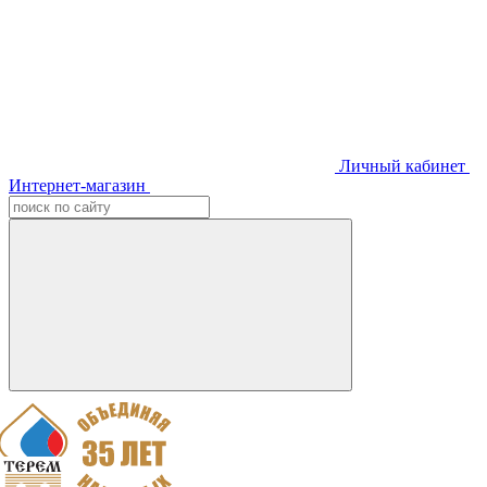
Личный кабинет
Интернет-магазин