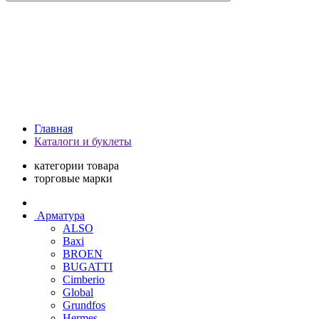
Главная
Каталоги и буклеты
категории товара
торговые марки
Арматура
ALSO
Baxi
BROEN
BUGATTI
Cimberio
Global
Grundfos
Hermes