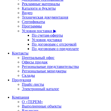
Рекламные материалы
Каталоги и буклеты
Видео
Техническая документация
Сертификаты
Программы
Условия поставки ▶
По счетам-оферты
Условия доставки
По договорам с отсрочкой
По договорам о предоплате
Контакты
Центральный офис
Офисы продаж
Региональные представительства
Региональные менеджеры
Склады
Продукция
Прайс-листы
Электронный каталог
Компания
О «ТЕРЕМ»
Выполненные объекты
Вакансии