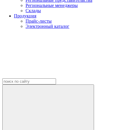
Региональные представительства
Региональные менеджеры
Склады
Продукция
Прайс-листы
Электронный каталог