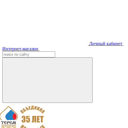
Личный кабинет
Интернет-магазин