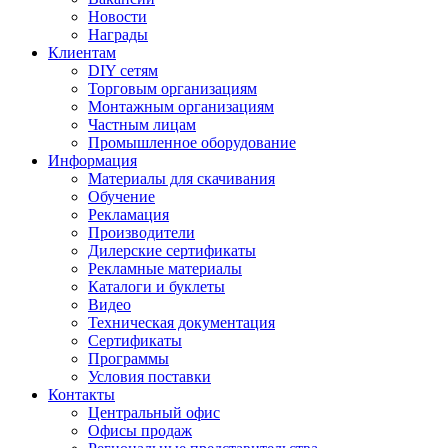
Новости
Награды
Клиентам
DIY сетям
Торговым организациям
Монтажным организациям
Частным лицам
Промышленное оборудование
Информация
Материалы для скачивания
Обучение
Рекламация
Производители
Дилерские сертификаты
Рекламные материалы
Каталоги и буклеты
Видео
Техническая документация
Сертификаты
Программы
Условия поставки
Контакты
Центральный офис
Офисы продаж