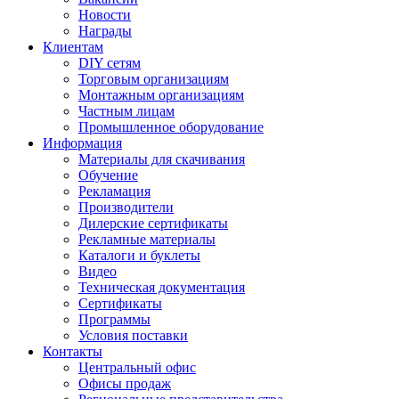
Новости
Награды
Клиентам
DIY сетям
Торговым организациям
Монтажным организациям
Частным лицам
Промышленное оборудование
Информация
Материалы для скачивания
Обучение
Рекламация
Производители
Дилерские сертификаты
Рекламные материалы
Каталоги и буклеты
Видео
Техническая документация
Сертификаты
Программы
Условия поставки
Контакты
Центральный офис
Офисы продаж