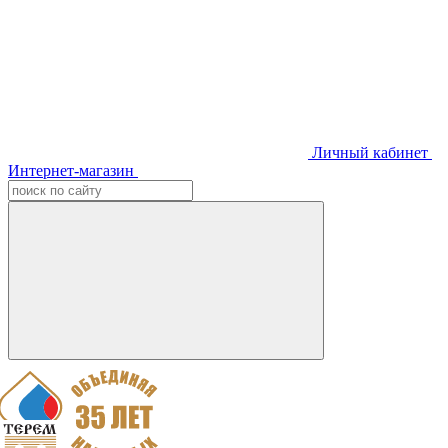
Личный кабинет
Интернет-магазин