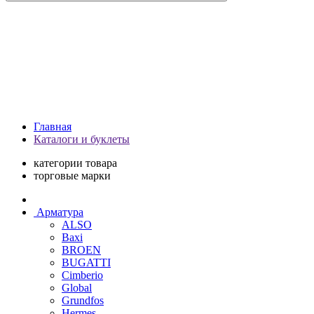
Главная
Каталоги и буклеты
категории товара
торговые марки
Арматура
ALSO
Baxi
BROEN
BUGATTI
Cimberio
Global
Grundfos
Hermes