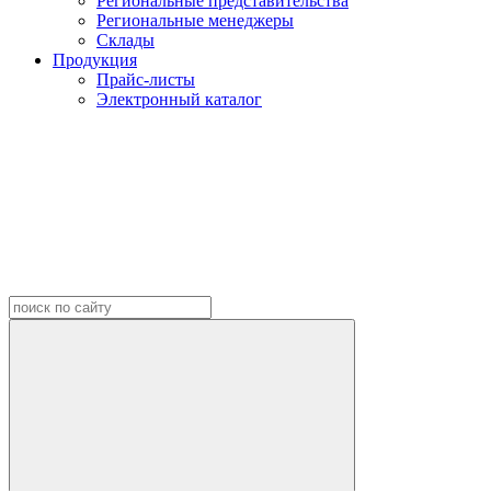
Региональные представительства
Региональные менеджеры
Склады
Продукция
Прайс-листы
Электронный каталог