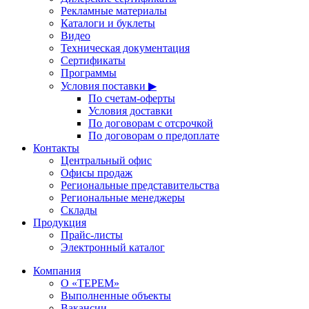
Рекламные материалы
Каталоги и буклеты
Видео
Техническая документация
Сертификаты
Программы
Условия поставки ▶
По счетам-оферты
Условия доставки
По договорам с отсрочкой
По договорам о предоплате
Контакты
Центральный офис
Офисы продаж
Региональные представительства
Региональные менеджеры
Склады
Продукция
Прайс-листы
Электронный каталог
Компания
О «ТЕРЕМ»
Выполненные объекты
Вакансии