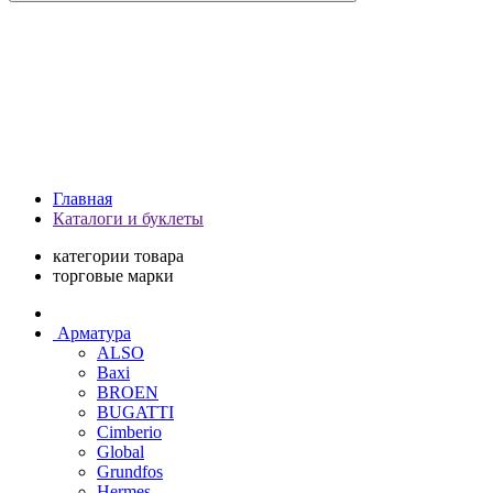
Главная
Каталоги и буклеты
категории товара
торговые марки
Арматура
ALSO
Baxi
BROEN
BUGATTI
Cimberio
Global
Grundfos
Hermes