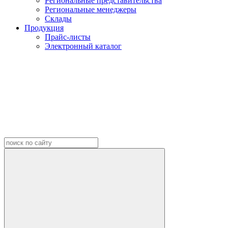
Региональные представительства
Региональные менеджеры
Склады
Продукция
Прайс-листы
Электронный каталог