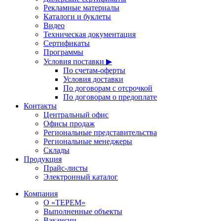
Рекламные материалы
Каталоги и буклеты
Видео
Техническая документация
Сертификаты
Программы
Условия поставки ▶
По счетам-оферты
Условия доставки
По договорам с отсрочкой
По договорам о предоплате
Контакты
Центральный офис
Офисы продаж
Региональные представительства
Региональные менеджеры
Склады
Продукция
Прайс-листы
Электронный каталог
Компания
О «ТЕРЕМ»
Выполненные объекты
Вакансии