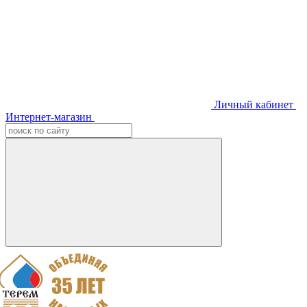
Личный кабинет
Интернет-магазин