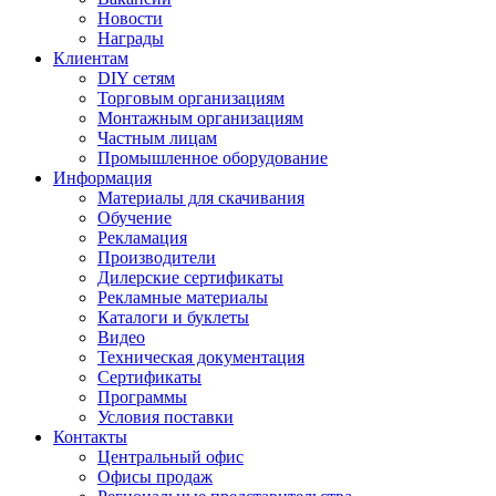
Новости
Награды
Клиентам
DIY сетям
Торговым организациям
Монтажным организациям
Частным лицам
Промышленное оборудование
Информация
Материалы для скачивания
Обучение
Рекламация
Производители
Дилерские сертификаты
Рекламные материалы
Каталоги и буклеты
Видео
Техническая документация
Сертификаты
Программы
Условия поставки
Контакты
Центральный офис
Офисы продаж