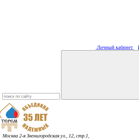
Личный кабинет
Москва
2-я Звенигородская ул., 12, стр.1,