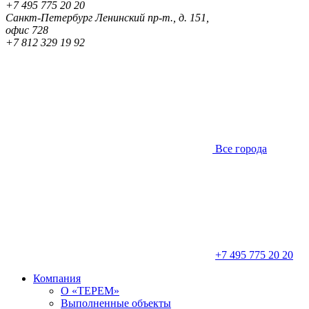
+7 495 775 20 20
Санкт-Петербург
Ленинский пр-т., д. 151,
офис 728
+7 812 329 19 92
Все города
+7 495 775 20 20
Компания
О «ТЕРЕМ»
Выполненные объекты