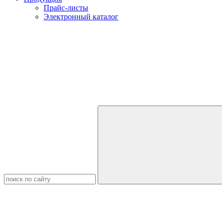
Прайс-листы
Электронный каталог