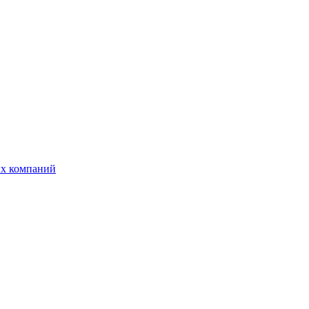
ых компаний