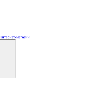
Интернет-магазин