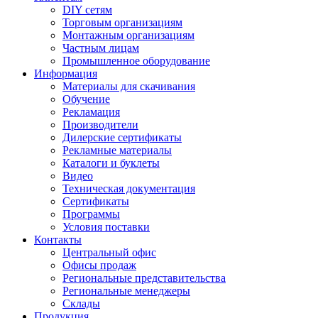
DIY сетям
Торговым организациям
Монтажным организациям
Частным лицам
Промышленное оборудование
Информация
Материалы для скачивания
Обучение
Рекламация
Производители
Дилерские сертификаты
Рекламные материалы
Каталоги и буклеты
Видео
Техническая документация
Сертификаты
Программы
Условия поставки
Контакты
Центральный офис
Офисы продаж
Региональные представительства
Региональные менеджеры
Склады
Продукция