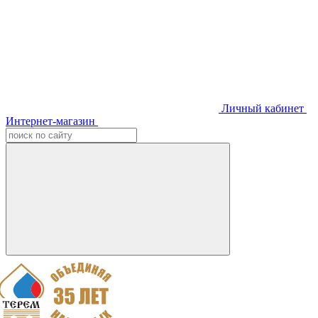
Личный кабинет
Интернет-магазин