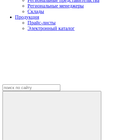
Региональные представительства
Региональные менеджеры
Склады
Продукция
Прайс-листы
Электронный каталог