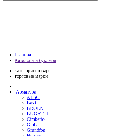
Главная
Каталоги и буклеты
категории товара
торговые марки
Арматура
ALSO
Baxi
BROEN
BUGATTI
Cimberio
Global
Grundfos
Hermes