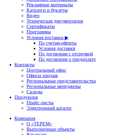
Рекламные материалы
Каталоги и буклеты
Видео
Техническая документация
Сертификаты
Программы
Условия поставки ▶
По счетам-оферты
Условия доставки
По договорам с отсрочкой
По договорам о предоплате
Контакты
Центральный офис
Офисы продаж
Региональные представительства
Региональные менеджеры
Склады
Продукция
Прайс-листы
Электронный каталог
Компания
О «ТЕРЕМ»
Выполненные объекты
Вакансии