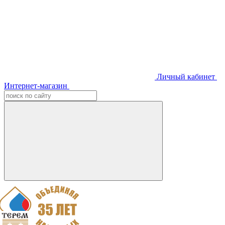
Личный кабинет
Интернет-магазин