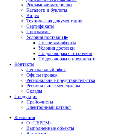
Рекламные материалы
Каталоги и буклеты
Видео
Техническая документация
Сертификаты
Программы
Условия поставки ▶
По счетам-оферты
Условия доставки
По договорам с отсрочкой
По договорам о предоплате
Контакты
Центральный офис
Офисы продаж
Региональные представительства
Региональные менеджеры
Склады
Продукция
Прайс-листы
Электронный каталог
Компания
О «ТЕРЕМ»
Выполненные объекты
Вакансии