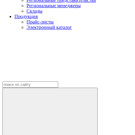
Региональные представительства
Региональные менеджеры
Склады
Продукция
Прайс-листы
Электронный каталог