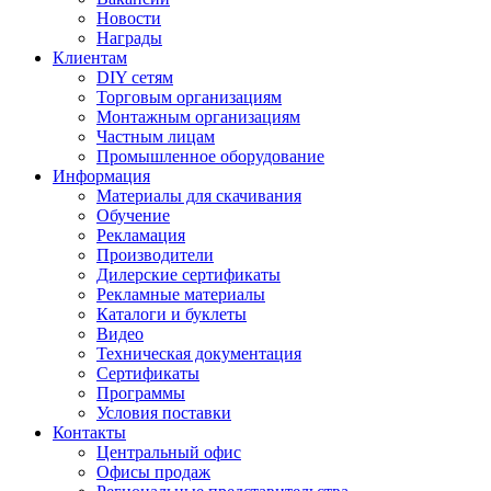
Новости
Награды
Клиентам
DIY сетям
Торговым организациям
Монтажным организациям
Частным лицам
Промышленное оборудование
Информация
Материалы для скачивания
Обучение
Рекламация
Производители
Дилерские сертификаты
Рекламные материалы
Каталоги и буклеты
Видео
Техническая документация
Сертификаты
Программы
Условия поставки
Контакты
Центральный офис
Офисы продаж