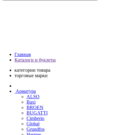
Главная
Каталоги и буклеты
категории товара
торговые марки
Арматура
ALSO
Baxi
BROEN
BUGATTI
Cimberio
Global
Grundfos
Hermes