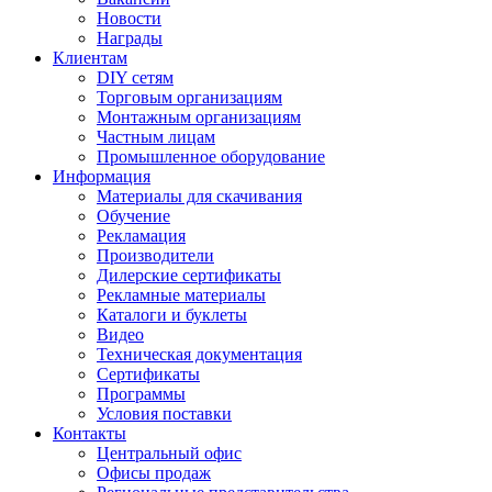
Новости
Награды
Клиентам
DIY сетям
Торговым организациям
Монтажным организациям
Частным лицам
Промышленное оборудование
Информация
Материалы для скачивания
Обучение
Рекламация
Производители
Дилерские сертификаты
Рекламные материалы
Каталоги и буклеты
Видео
Техническая документация
Сертификаты
Программы
Условия поставки
Контакты
Центральный офис
Офисы продаж