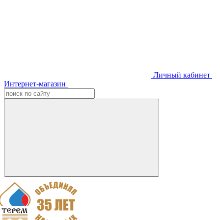
Личный кабинет
Интернет-магазин