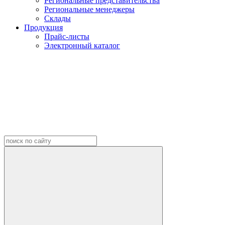
Региональные представительства
Региональные менеджеры
Склады
Продукция
Прайс-листы
Электронный каталог