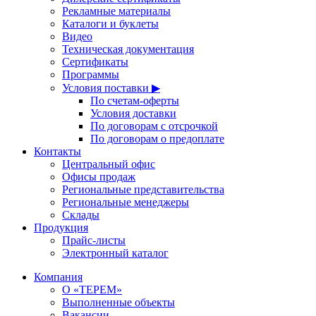
Рекламные материалы
Каталоги и буклеты
Видео
Техническая документация
Сертификаты
Программы
Условия поставки ▶
По счетам-оферты
Условия доставки
По договорам с отсрочкой
По договорам о предоплате
Контакты
Центральный офис
Офисы продаж
Региональные представительства
Региональные менеджеры
Склады
Продукция
Прайс-листы
Электронный каталог
Компания
О «ТЕРЕМ»
Выполненные объекты
Вакансии