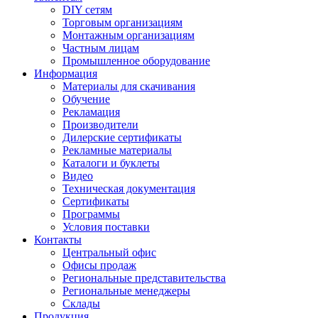
DIY сетям
Торговым организациям
Монтажным организациям
Частным лицам
Промышленное оборудование
Информация
Материалы для скачивания
Обучение
Рекламация
Производители
Дилерские сертификаты
Рекламные материалы
Каталоги и буклеты
Видео
Техническая документация
Сертификаты
Программы
Условия поставки
Контакты
Центральный офис
Офисы продаж
Региональные представительства
Региональные менеджеры
Склады
Продукция