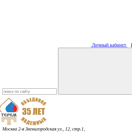
Личный кабинет
Москва
2-я Звенигородская ул., 12, стр.1,