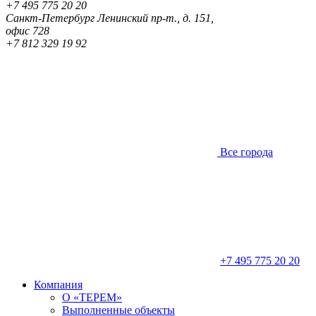
+7 495 775 20 20
Санкт-Петербург
Ленинский пр-т., д. 151,
офис 728
+7 812 329 19 92
Все города
+7 495 775 20 20
Компания
О «ТЕРЕМ»
Выполненные объекты