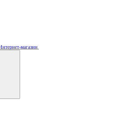
Интернет-магазин