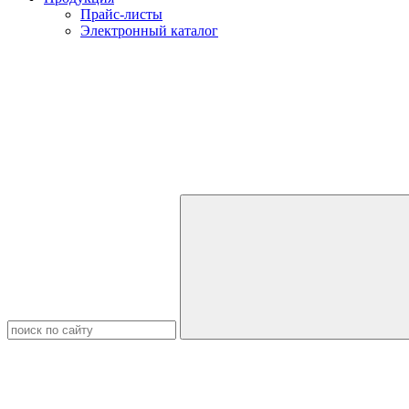
Прайс-листы
Электронный каталог