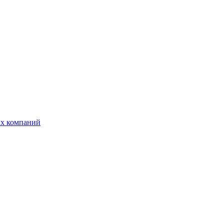
ых компаний