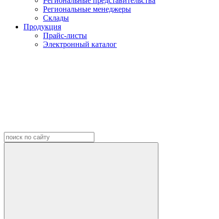
Региональные представительства
Региональные менеджеры
Склады
Продукция
Прайс-листы
Электронный каталог