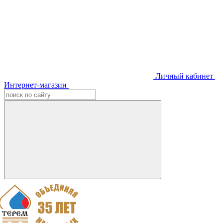
Личный кабинет
Интернет-магазин