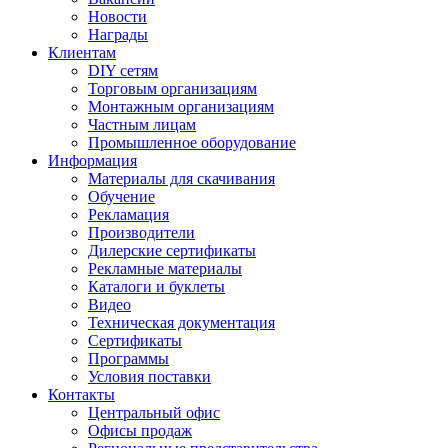
Новости
Награды
Клиентам
DIY сетям
Торговым организациям
Монтажным организациям
Частным лицам
Промышленное оборудование
Информация
Материалы для скачивания
Обучение
Рекламация
Производители
Дилерские сертификаты
Рекламные материалы
Каталоги и буклеты
Видео
Техническая документация
Сертификаты
Программы
Условия поставки
Контакты
Центральный офис
Офисы продаж