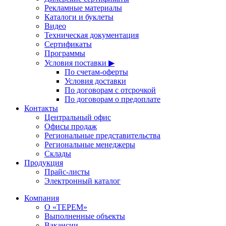
Рекламные материалы
Каталоги и буклеты
Видео
Техническая документация
Сертификаты
Программы
Условия поставки ▶
По счетам-оферты
Условия доставки
По договорам с отсрочкой
По договорам о предоплате
Контакты
Центральный офис
Офисы продаж
Региональные представительства
Региональные менеджеры
Склады
Продукция
Прайс-листы
Электронный каталог
Компания
О «ТЕРЕМ»
Выполненные объекты
Вакансии