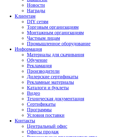
Новости
Награды
Клиентам
DIY сетям
Торговым организациям
Монтажным организациям
Частным лицам
Промышленное оборудование
Информация
Материалы для скачивания
Обучение
Рекламация
Производители
Дилерские сертификаты
Рекламные материалы
Каталоги и буклеты
Видео
Техническая документация
Сертификаты
Программы
Условия поставки
Контакты
Центральный офис
Офисы продаж