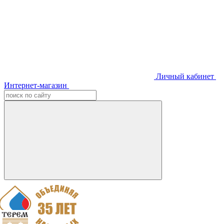
Личный кабинет
Интернет-магазин