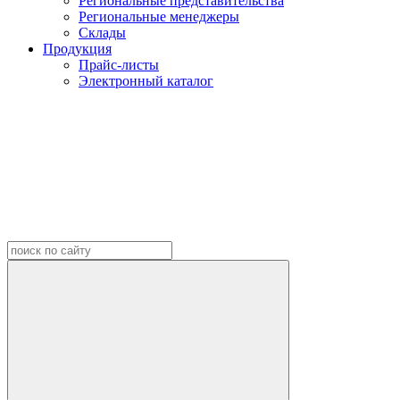
Региональные представительства
Региональные менеджеры
Склады
Продукция
Прайс-листы
Электронный каталог