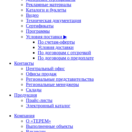
Рекламные материалы
Каталоги и буклеты
Видео
Техническая документация
Сертификаты
Программы
Условия поставки ▶
По счетам-оферты
Условия доставки
По договорам с отсрочкой
По договорам о предоплате
Контакты
Центральный офис
Офисы продаж
Региональные представительства
Региональные менеджеры
Склады
Продукция
Прайс-листы
Электронный каталог
Компания
О «ТЕРЕМ»
Выполненные объекты
Вакансии