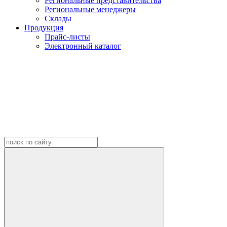
Региональные представительства
Региональные менеджеры
Склады
Продукция
Прайс-листы
Электронный каталог