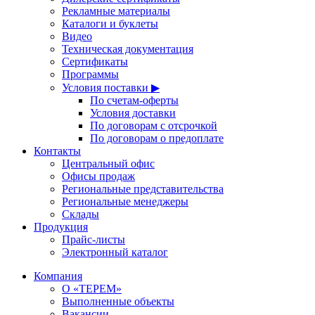
Рекламные материалы
Каталоги и буклеты
Видео
Техническая документация
Сертификаты
Программы
Условия поставки ▶
По счетам-оферты
Условия доставки
По договорам с отсрочкой
По договорам о предоплате
Контакты
Центральный офис
Офисы продаж
Региональные представительства
Региональные менеджеры
Склады
Продукция
Прайс-листы
Электронный каталог
Компания
О «ТЕРЕМ»
Выполненные объекты
Вакансии