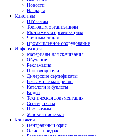
Новости
Награды
Клиентам
DIY сетям
Торговым организациям
Монтажным организациям
Частным лицам
Промышленное оборудование
Информация
Материалы для скачивания
Обучение
Рекламация
Производители
Дилерские сертификаты
Рекламные материалы
Каталоги и буклеты
Видео
Техническая документация
Сертификаты
Программы
Условия поставки
Контакты
Центральный офис
Офисы продаж