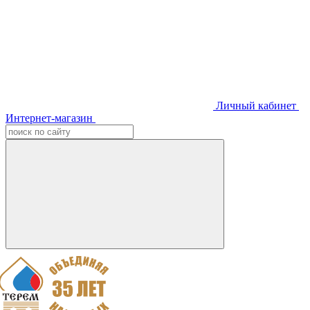
Личный кабинет
Интернет-магазин