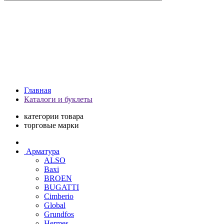
Главная
Каталоги и буклеты
категории товара
торговые марки
Арматура
ALSO
Baxi
BROEN
BUGATTI
Cimberio
Global
Grundfos
Hermes