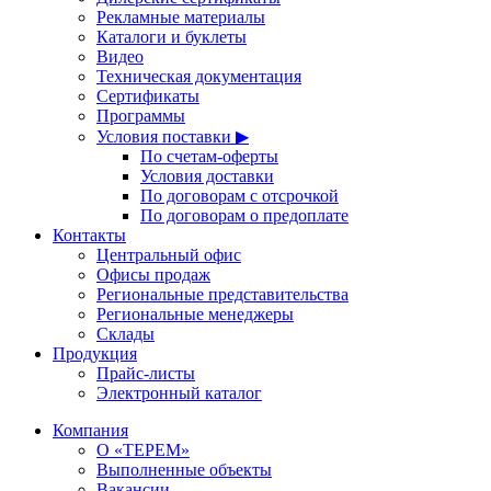
Рекламные материалы
Каталоги и буклеты
Видео
Техническая документация
Сертификаты
Программы
Условия поставки ▶
По счетам-оферты
Условия доставки
По договорам с отсрочкой
По договорам о предоплате
Контакты
Центральный офис
Офисы продаж
Региональные представительства
Региональные менеджеры
Склады
Продукция
Прайс-листы
Электронный каталог
Компания
О «ТЕРЕМ»
Выполненные объекты
Вакансии