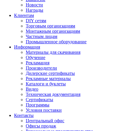
Новости
Награды
Клиентам
DIY сетям
Торговым организациям
Монтажным организациям
Частным лицам
Промышленное оборудование
Информация
Материалы для скачивания
Обучение
Рекламация
Производители
Дилерские сертификаты
Рекламные материалы
Каталоги и буклеты
Видео
Техническая документация
Сертификаты
Программы
Условия поставки
Контакты
Центральный офис
Офисы продаж