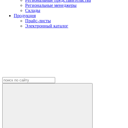
Региональные представительства
Региональные менеджеры
Склады
Продукция
Прайс-листы
Электронный каталог