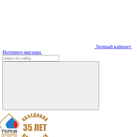
Личный кабинет
Интернет-магазин