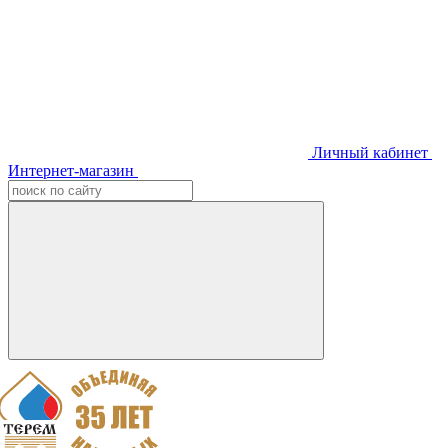
Личный кабинет
Интернет-магазин