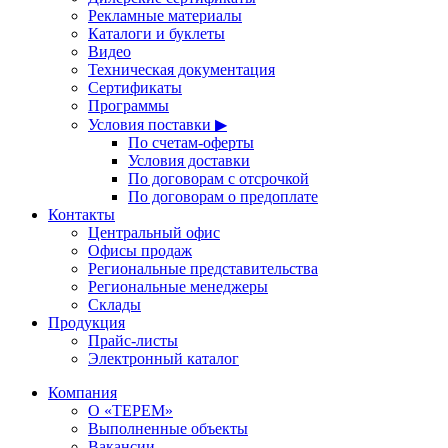
Рекламные материалы
Каталоги и буклеты
Видео
Техническая документация
Сертификаты
Программы
Условия поставки ▶
По счетам-оферты
Условия доставки
По договорам с отсрочкой
По договорам о предоплате
Контакты
Центральный офис
Офисы продаж
Региональные представительства
Региональные менеджеры
Склады
Продукция
Прайс-листы
Электронный каталог
Компания
О «ТЕРЕМ»
Выполненные объекты
Вакансии