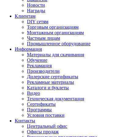
Новости
Награды
Клиентам
DIY сетям
Торговым организациям
Монтажным организациям
Частным лицам
Промышленное оборудование
Информация
Материалы для скачивания
Обучение
Рекламация
Производители
Дилерские сертификаты
Рекламные материалы
Каталоги и буклеты
Видео
Техническая документация
Сертификаты
Программы
Условия поставки
Контакты
Центральный офис
Офисы продаж