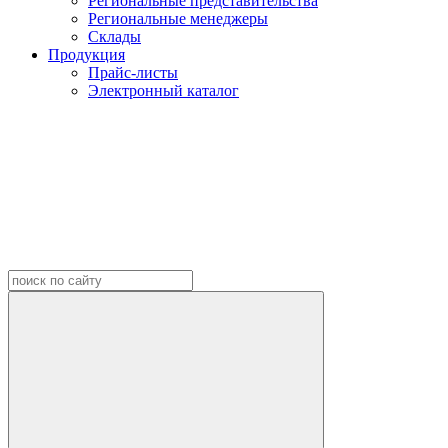
Региональные представительства
Региональные менеджеры
Склады
Продукция
Прайс-листы
Электронный каталог