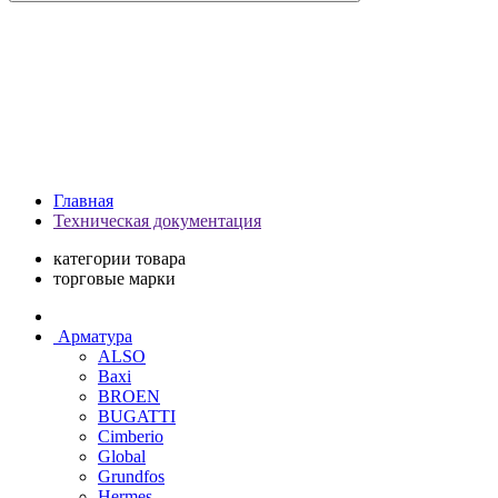
Главная
Техническая документация
категории товара
торговые марки
Арматура
ALSO
Baxi
BROEN
BUGATTI
Cimberio
Global
Grundfos
Hermes