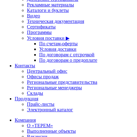
Рекламные материалы
Каталоги и буклеты
Видео
Техническая документация
Сертификаты
Программы
Условия поставки ▶
По счетам-оферты
Условия доставки
По договорам с отсрочкой
По договорам о предоплате
Контакты
Центральный офис
Офисы продаж
Региональные представительства
Региональные менеджеры
Склады
Продукция
Прайс-листы
Электронный каталог
Компания
О «ТЕРЕМ»
Выполненные объекты
Вакансии