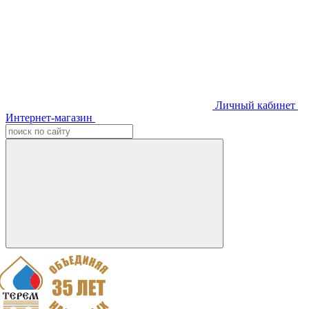
Личный кабинет
Интернет-магазин