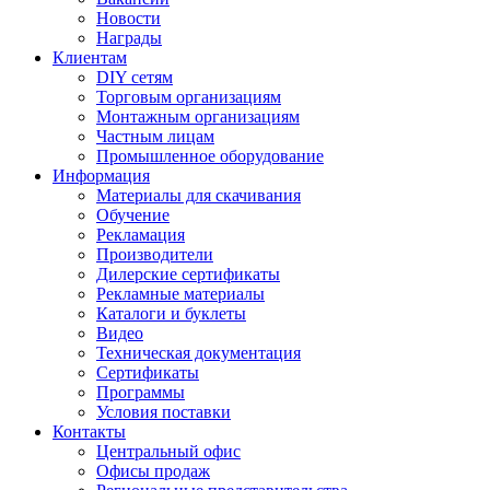
Новости
Награды
Клиентам
DIY сетям
Торговым организациям
Монтажным организациям
Частным лицам
Промышленное оборудование
Информация
Материалы для скачивания
Обучение
Рекламация
Производители
Дилерские сертификаты
Рекламные материалы
Каталоги и буклеты
Видео
Техническая документация
Сертификаты
Программы
Условия поставки
Контакты
Центральный офис
Офисы продаж