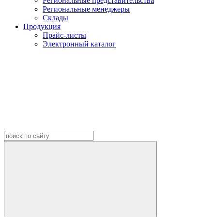
Региональные представительства
Региональные менеджеры
Склады
Продукция
Прайс-листы
Электронный каталог