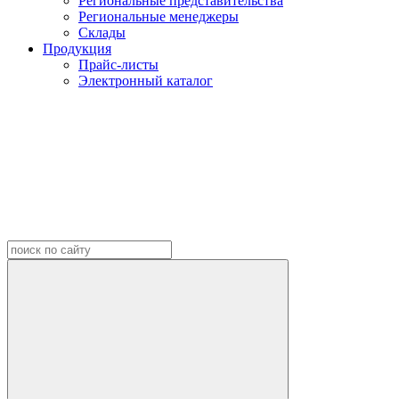
Региональные представительства
Региональные менеджеры
Склады
Продукция
Прайс-листы
Электронный каталог