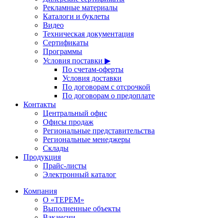
Рекламные материалы
Каталоги и буклеты
Видео
Техническая документация
Сертификаты
Программы
Условия поставки ▶
По счетам-оферты
Условия доставки
По договорам с отсрочкой
По договорам о предоплате
Контакты
Центральный офис
Офисы продаж
Региональные представительства
Региональные менеджеры
Склады
Продукция
Прайс-листы
Электронный каталог
Компания
О «ТЕРЕМ»
Выполненные объекты
Вакансии