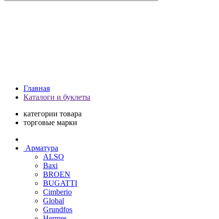
Главная
Каталоги и буклеты
категории товара
торговые марки
Арматура
ALSO
Baxi
BROEN
BUGATTI
Cimberio
Global
Grundfos
Hermes