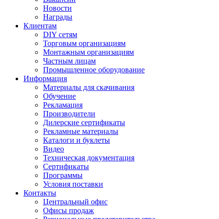
Новости
Награды
Клиентам
DIY сетям
Торговым организациям
Монтажным организациям
Частным лицам
Промышленное оборудование
Информация
Материалы для скачивания
Обучение
Рекламация
Производители
Дилерские сертификаты
Рекламные материалы
Каталоги и буклеты
Видео
Техническая документация
Сертификаты
Программы
Условия поставки
Контакты
Центральный офис
Офисы продаж