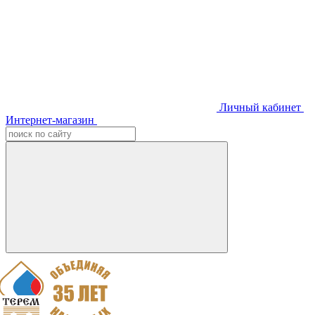
Личный кабинет
Интернет-магазин