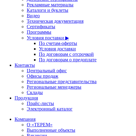
Рекламные материалы
Каталоги и буклеты
Видео
Техническая документация
Сертификаты
Программы
Условия поставки ▶
По счетам-оферты
Условия доставки
По договорам с отсрочкой
По договорам о предоплате
Контакты
Центральный офис
Офисы продаж
Региональные представительства
Региональные менеджеры
Склады
Продукция
Прайс-листы
Электронный каталог
Компания
О «ТЕРЕМ»
Выполненные объекты
Вакансии