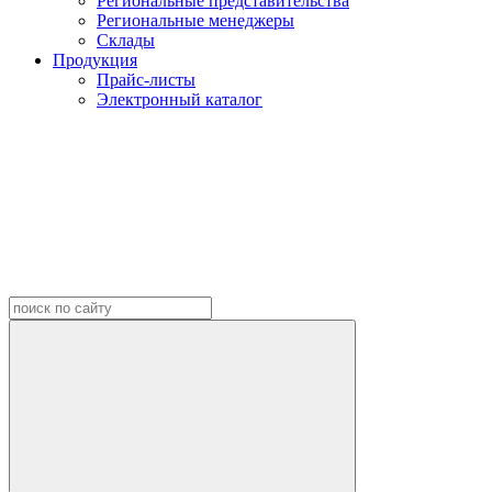
Региональные представительства
Региональные менеджеры
Склады
Продукция
Прайс-листы
Электронный каталог