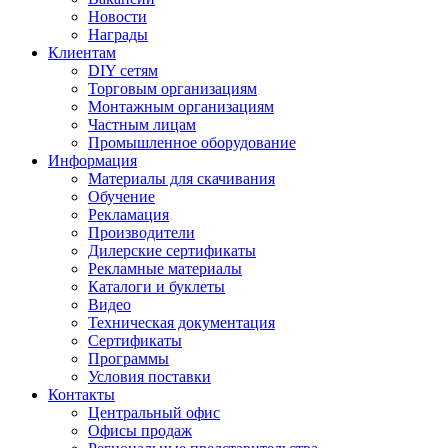
Новости
Награды
Клиентам
DIY сетям
Торговым организациям
Монтажным организациям
Частным лицам
Промышленное оборудование
Информация
Материалы для скачивания
Обучение
Рекламация
Производители
Дилерские сертификаты
Рекламные материалы
Каталоги и буклеты
Видео
Техническая документация
Сертификаты
Программы
Условия поставки
Контакты
Центральный офис
Офисы продаж