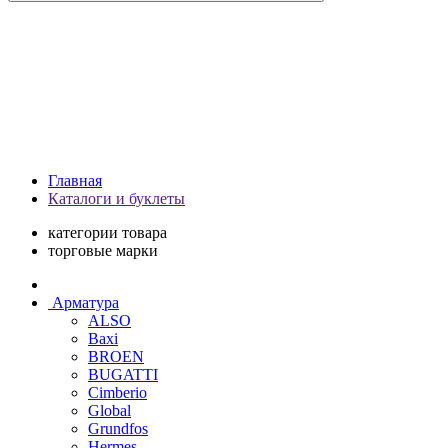
Главная
Каталоги и буклеты
категории товара
торговые марки
Арматура
ALSO
Baxi
BROEN
BUGATTI
Cimberio
Global
Grundfos
Hermes