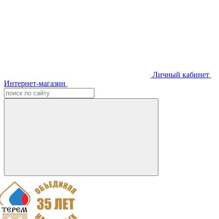
Личный кабинет
Интернет-магазин