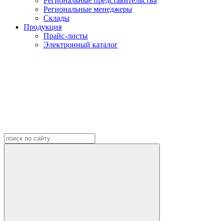
Региональные представительства
Региональные менеджеры
Склады
Продукция
Прайс-листы
Электронный каталог