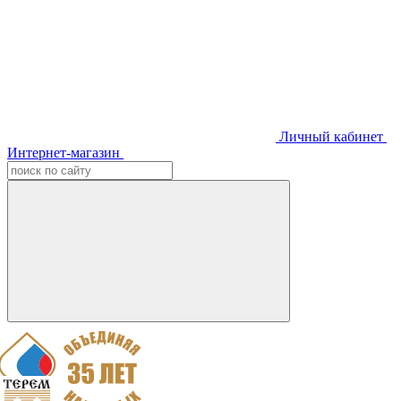
Личный кабинет
Интернет-магазин