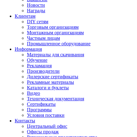
Новости
Награды
Клиентам
DIY сетям
Торговым организациям
Монтажным организациям
Частным лицам
Промышленное оборудование
Информация
Материалы для скачивания
Обучение
Рекламация
Производители
Дилерские сертификаты
Рекламные материалы
Каталоги и буклеты
Видео
Техническая документация
Сертификаты
Программы
Условия поставки
Контакты
Центральный офис
Офисы продаж