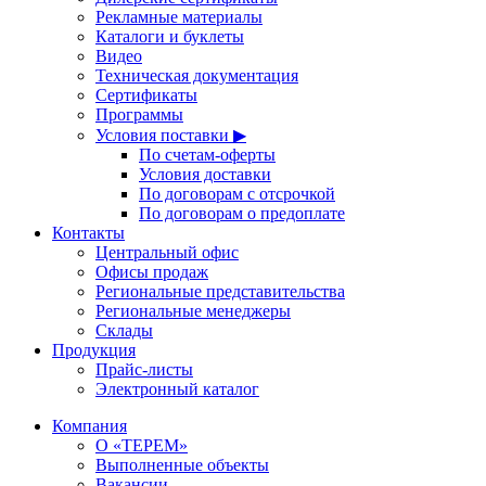
Рекламные материалы
Каталоги и буклеты
Видео
Техническая документация
Сертификаты
Программы
Условия поставки ▶
По счетам-оферты
Условия доставки
По договорам с отсрочкой
По договорам о предоплате
Контакты
Центральный офис
Офисы продаж
Региональные представительства
Региональные менеджеры
Склады
Продукция
Прайс-листы
Электронный каталог
Компания
О «ТЕРЕМ»
Выполненные объекты
Вакансии