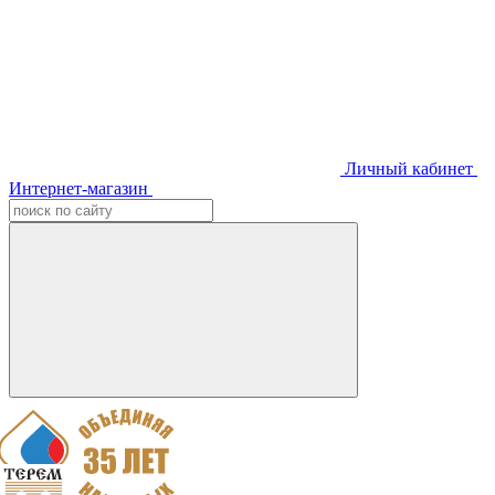
Личный кабинет
Интернет-магазин