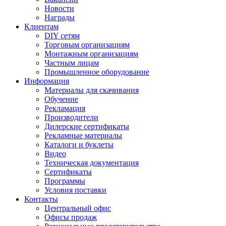
Новости
Награды
Клиентам
DIY сетям
Торговым организациям
Монтажным организациям
Частным лицам
Промышленное оборудование
Информация
Материалы для скачивания
Обучение
Рекламация
Производители
Дилерские сертификаты
Рекламные материалы
Каталоги и буклеты
Видео
Техническая документация
Сертификаты
Программы
Условия поставки
Контакты
Центральный офис
Офисы продаж