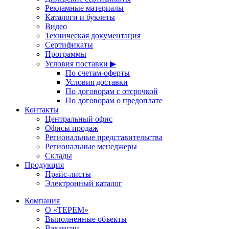
Рекламные материалы
Каталоги и буклеты
Видео
Техническая документация
Сертификаты
Программы
Условия поставки ▶
По счетам-оферты
Условия доставки
По договорам с отсрочкой
По договорам о предоплате
Контакты
Центральный офис
Офисы продаж
Региональные представительства
Региональные менеджеры
Склады
Продукция
Прайс-листы
Электронный каталог
Компания
О «ТЕРЕМ»
Выполненные объекты
Вакансии