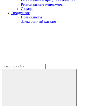
Региональные представительства
Региональные менеджеры
Склады
Продукция
Прайс-листы
Электронный каталог