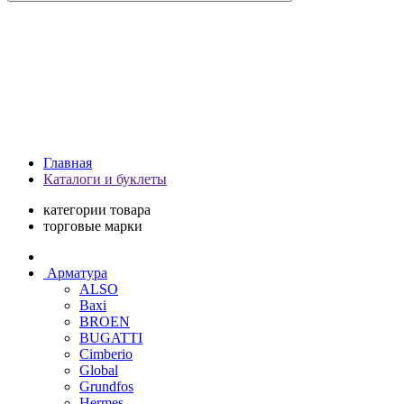
Главная
Каталоги и буклеты
категории товара
торговые марки
Арматура
ALSO
Baxi
BROEN
BUGATTI
Cimberio
Global
Grundfos
Hermes