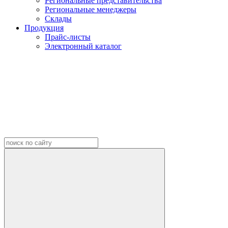
Региональные представительства
Региональные менеджеры
Склады
Продукция
Прайс-листы
Электронный каталог