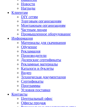
Новости
Награды
Клиентам
DIY сетям
Торговым организациям
Монтажным организациям
Частным лицам
Промышленное оборудование
Информация
Материалы для скачивания
Обучение
Рекламация
Производители
Дилерские сертификаты
Рекламные материалы
Каталоги и буклеты
Видео
Техническая документация
Сертификаты
Программы
Условия поставки
Контакты
Центральный офис
Офисы продаж