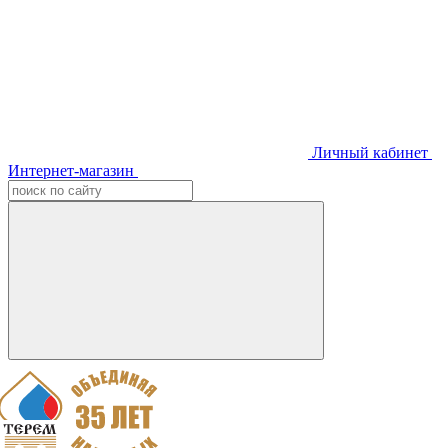
Личный кабинет
Интернет-магазин