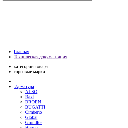
Главная
Техническая документация
категории товара
торговые марки
Арматура
ALSO
Baxi
BROEN
BUGATTI
Cimberio
Global
Grundfos
Hermes