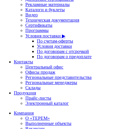
Рекламные материалы
Каталоги и буклеты
Видео
Техническая документация
Сертификаты
Программы
Условия поставки ▶
По счетам-оферты
Условия доставки
По договорам с отсрочкой
По договорам о предоплате
Контакты
Центральный офис
Офисы продаж
Региональные представительства
Региональные менеджеры
Склады
Продукция
Прайс-листы
Электронный каталог
Компания
О «ТЕРЕМ»
Выполненные объекты
Вакансии