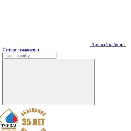
Личный кабинет
Интернет-магазин