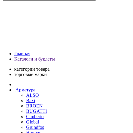
Главная
Каталоги и буклеты
категории товара
торговые марки
Арматура
ALSO
Baxi
BROEN
BUGATTI
Cimberio
Global
Grundfos
Hermes