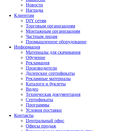
Новости
Награды
Клиентам
DIY сетям
Торговым организациям
Монтажным организациям
Частным лицам
Промышленное оборудование
Информация
Материалы для скачивания
Обучение
Рекламация
Производители
Дилерские сертификаты
Рекламные материалы
Каталоги и буклеты
Видео
Техническая документация
Сертификаты
Программы
Условия поставки
Контакты
Центральный офис
Офисы продаж