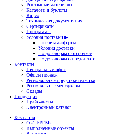
Рекламные материалы
Каталоги и буклеты
Видео
Техническая документация
Сертификаты
Программы
Условия поставки ▶
По счетам-оферты
Условия доставки
По договорам с отсрочкой
По договорам о предоплате
Контакты
Центральный офис
Офисы продаж
Региональные представительства
Региональные менеджеры
Склады
Продукция
Прайс-листы
Электронный каталог
Компания
О «ТЕРЕМ»
Выполненные объекты
Вакансии