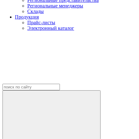
Региональные представительства
Региональные менеджеры
Склады
Продукция
Прайс-листы
Электронный каталог