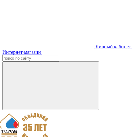
Личный кабинет
Интернет-магазин