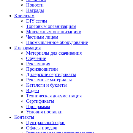
Новости
Награды
Клиентам
DIY сетям
Торговым организациям
Монтажным организациям
Частным лицам
Промышленное оборудование
Информация
Материалы для скачивания
Обучение
Рекламация
Производители
Дилерские сертификаты
Рекламные материалы
Каталоги и буклеты
Видео
Техническая документация
Сертификаты
Программы
Условия поставки
Контакты
Центральный офис
Офисы продаж