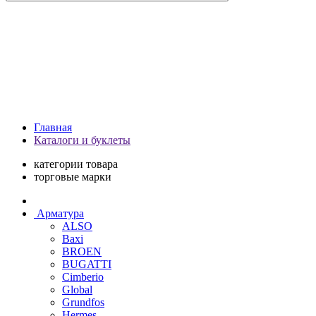
Главная
Каталоги и буклеты
категории товара
торговые марки
Арматура
ALSO
Baxi
BROEN
BUGATTI
Cimberio
Global
Grundfos
Hermes