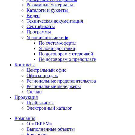
Рекламные материалы
Каталоги и буклеты
Видео
Техническая документация
Сертификаты
Программы
Условия поставки ▶
По счетам-оферты
Условия доставки
По договорам с отсрочкой
По договорам о предоплате
Контакты
Центральный офис
Офисы продаж
Региональные представительства
Региональные менеджеры
Склады
Продукция
Прайс-листы
Электронный каталог
Компания
О «ТЕРЕМ»
Выполненные объекты
Вакансии