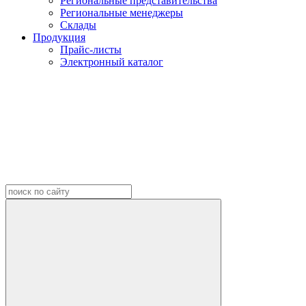
Региональные представительства
Региональные менеджеры
Склады
Продукция
Прайс-листы
Электронный каталог